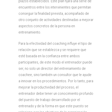
plazos establecidos. Este plan fijará una serie de
encuentros entre los intervinientes que permitan
conseguir la finalidad prevista, acompañado de
otro conjunto de actividades destinadas a mejorar
aspectos concretos de la persona en
entrenamiento.
Para la efectividad del coaching influye el tipo de
relación que se establezca y se requiere que
esté basada en la confianza entre ambos
participantes, de este modo el entrenador puede
ser, no solo un director del entrenamiento de
coachee, sino también un consultor que le ayude
a innovar en los procedimientos. Por lo tanto, para
mejorar la productividad del proceso, el
entrenador debe tener un conocimiento profundo
del puesto de trabajo desarrollado por el
entrenado y de la forma en que este puesto se