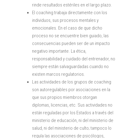
rinde resultados estériles en el largo plazo.
El coaching trabaja directamente con los
individuos, sus procesos mentales y
emocionales. En el caso de que dicho
proceso no se encuentre bien guiado, las
consecuencias pueden ser de un impacto
negativo importante. La ética,
responsabilidad y cuidado del entrenador, no
siempre están salvaguardadas cuando no
existen marcos regulatorios.
Las actividades de los grupos de coaching
son autoregulables por asociaciones en la
que sus propios miembros otorgan
diplomas, licencias, etc. Sus actividades no
están reguladas por los Estados a través del
ministerio de educación, ni del ministerio de
salud, ni del ministerio de culto; tampoco lo
regula las asociaciones de psicólogos,