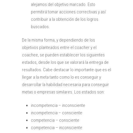
alejamos del objetivo marcado. Esto
permitirá tomar acciones correctivas y así
contribuir a la obtención de los logros
buscados.
De la misma forma, y dependiendo de los
objetivos planteados entre el coacher y el
coachee, se pueden establecer los siguientes
estados, desde los que se valorará la entrega de
resultados. Cabe destacar lo importante que es el
llegar a la meta tanto como lo es conseguir y
desarrollar la habilidad necesaria para conseguir
metas o empresas similares. Los estados son:
incompetencia – inconsciente
incompetencia – consciente
competencia – consciente
competencia – inconsciente