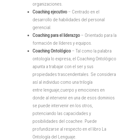
organizaciones.
Coaching ejecutivo
– Centrado en el
desarrollo de habilidades del personal
gerencial.
Coaching para el liderazgo
– Orientado para la
formación de líderes y equipos.
Coaching Ontológico
– Tal como la palabra
ontología lo expresa, el Coaching Ontológico
apunta a trabajar con el ser y sus
propiedades trascendentales. Se considera
así al individuo como una trilogía
entre lenguaje,cuerpo y emociones en
donde al intervenir en una de esos dominios
se puede intervenir en los otros,
potenciando las capacidades y
posibilidades del coachee. Puede
profundizarse al respecto en el libro La
Ontología del Lenguaje.