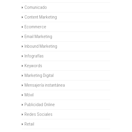
Comunicado
Content Marketing
Ecommerce
Email Marketing
Inbound Marketing
Infografías
Keywords
Marketing Digital
Mensajería instantánea
Móvil
Publicidad Online
Redes Sociales
Retail