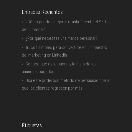
Entradas Recientes
¿Cómo puedes mejorar drasticámente el SEO
de tu marca?
¿Por qué necesitas una marca personal?
Trucos simples para convertirte en un maestro
del marketing en LinkedIn
Conoce qué es lo bueno y lo malo de los
anuncios pagados
Usa este poderoso método de persuasión para
que los clientes regresen por más
Etiquetas