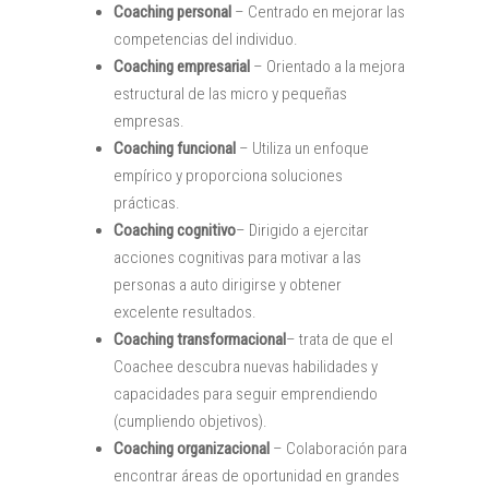
Coaching personal
– Centrado en mejorar las
competencias del individuo.
Coaching empresarial
– Orientado a la mejora
estructural de las micro y pequeñas
empresas.
Coaching funcional
– Utiliza un enfoque
empírico y proporciona soluciones
prácticas.
Coaching cognitivo
– Dirigido a ejercitar
acciones cognitivas para motivar a las
personas a auto dirigirse y obtener
excelente resultados.
Coaching transformacional
– trata de que el
Coachee descubra nuevas habilidades y
capacidades para seguir emprendiendo
(cumpliendo objetivos).
Coaching organizacional
– Colaboración para
encontrar áreas de oportunidad en grandes