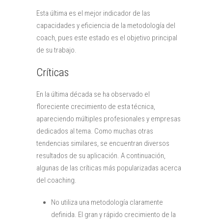
Esta última es el mejor indicador de las
capacidades y eficiencia de la metodología del
coach, pues este estado es el objetivo principal
de su trabajo.
Críticas
En la última década se ha observado el
floreciente crecimiento de esta técnica,
apareciendo múltiples profesionales y empresas
dedicados al tema. Como muchas otras
tendencias similares, se encuentran diversos
resultados de su aplicación. A continuación,
algunas de las críticas más popularizadas acerca
del coaching.
No utiliza una metodología claramente
definida. El gran y rápido crecimiento de la