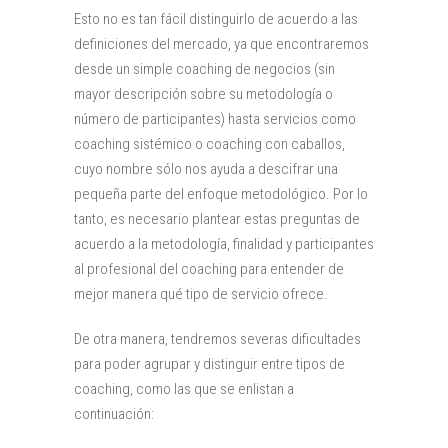
Esto no es tan fácil distinguirlo de acuerdo a las
definiciones del mercado, ya que encontraremos
desde un simple coaching de negocios (sin
mayor descripción sobre su metodología o
número de participantes) hasta servicios como
coaching sistémico o coaching con caballos,
cuyo nombre sólo nos ayuda a descifrar una
pequeña parte del enfoque metodológico. Por lo
tanto, es necesario plantear estas preguntas de
acuerdo a la metodología, finalidad y participantes
al profesional del coaching para entender de
mejor manera qué tipo de servicio ofrece.
De otra manera, tendremos severas dificultades
para poder agrupar y distinguir entre tipos de
coaching, como las que se enlistan a
continuación: