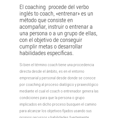
El coaching procede del verbo
inglés to coach, «entrenar» es un
método que consiste en
acompañar, instruir o entrenar a
una persona o a un grupo de ellas,
con el objetivo de conseguir
cumplir metas o desarrollar
habilidades específicas.
Si bien el término coach tiene una procedencia
directa desde el ámbito, es en el entorno
empresarial y personal desde donde se conoce
por coaching al proceso dialógico y praxeológico
mediante el cual el coach o entrenador genera las
condiciones para que la persona o grupo
implicados en dicho proceso busquen el camino
para alcanzar los objetivos fijados usando sus
propios recursos y habilidades fuertemente