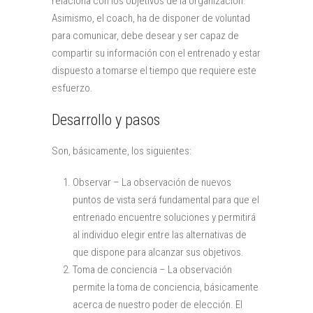
relaciona con los objetivos de la organización.
Asimismo, el coach, ha de disponer de voluntad
para comunicar, debe desear y ser capaz de
compartir su información con el entrenado y estar
dispuesto a tomarse el tiempo que requiere este
esfuerzo.
Desarrollo y pasos
Son, básicamente, los siguientes:
Observar – La observación de nuevos
puntos de vista será fundamental para que el
entrenado encuentre soluciones y permitirá
al individuo elegir entre las alternativas de
que dispone para alcanzar sus objetivos.
Toma de conciencia – La observación
permite la toma de conciencia, básicamente
acerca de nuestro poder de elección. El