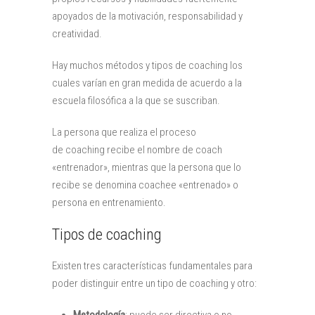
apoyados de la motivación, responsabilidad y
creatividad.
Hay muchos métodos y tipos de coaching los
cuales varían en gran medida de acuerdo a la
escuela filosófica a la que se suscriban.
La persona que realiza el proceso
de coaching recibe el nombre de coach
«entrenador», mientras que la persona que lo
recibe se denomina coachee «entrenado» o
persona en entrenamiento.
Tipos de coaching
Existen tres características fundamentales para
poder distinguir entre un tipo de coaching y otro: