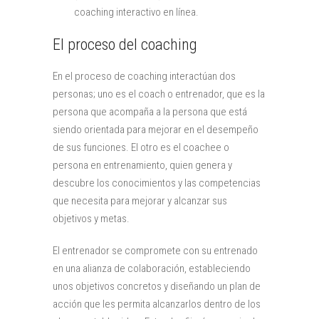
coaching interactivo en línea.
El proceso del coaching
En el proceso de coaching interactúan dos
personas; uno es el coach o entrenador, que es la
persona que acompaña a la persona que está
siendo orientada para mejorar en el desempeño
de sus funciones. El otro es el coachee o
persona en entrenamiento, quien genera y
descubre los conocimientos y las competencias
que necesita para mejorar y alcanzar sus
objetivos y metas.
El entrenador se compromete con su entrenado
en una alianza de colaboración, estableciendo
unos objetivos concretos y diseñando un plan de
acción que les permita alcanzarlos dentro de los