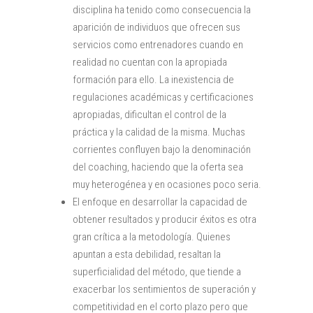
disciplina ha tenido como consecuencia la
aparición de individuos que ofrecen sus
servicios como entrenadores cuando en
realidad no cuentan con la apropiada
formación para ello. La inexistencia de
regulaciones académicas y certificaciones
apropiadas, dificultan el control de la
práctica y la calidad de la misma. Muchas
corrientes confluyen bajo la denominación
del coaching, haciendo que la oferta sea
muy heterogénea y en ocasiones poco seria.
El enfoque en desarrollar la capacidad de
obtener resultados y producir éxitos es otra
gran crítica a la metodología. Quienes
apuntan a esta debilidad, resaltan la
superficialidad del método, que tiende a
exacerbar los sentimientos de superación y
competitividad en el corto plazo pero que