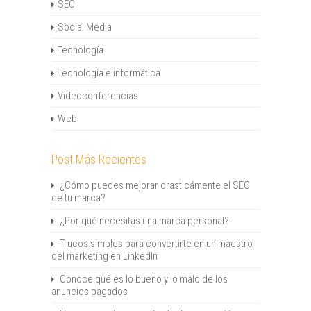
SEO
Social Media
Tecnología
Tecnología e informática
Videoconferencias
Web
Post Más Recientes
¿Cómo puedes mejorar drasticámente el SEO
de tu marca?
¿Por qué necesitas una marca personal?
Trucos simples para convertirte en un maestro
del marketing en LinkedIn
Conoce qué es lo bueno y lo malo de los
anuncios pagados