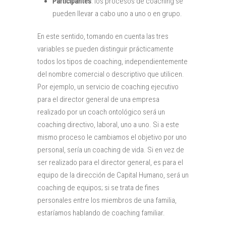
Participantes
: los procesos de coaching se
pueden llevar a cabo uno a uno o en grupo.
En este sentido, tomando en cuenta las tres
variables se pueden distinguir prácticamente
todos los tipos de coaching, independientemente
del nombre comercial o descriptivo que utilicen.
Por ejemplo, un servicio de coaching ejecutivo
para el director general de una empresa
realizado por un coach ontológico será un
coaching directivo, laboral, uno a uno. Si a este
mismo proceso le cambiamos el objetivo por uno
personal, sería un coaching de vida. Si en vez de
ser realizado para el director general, es para el
equipo de la dirección de Capital Humano, será un
coaching de equipos; si se trata de fines
personales entre los miembros de una familia,
estaríamos hablando de coaching familiar.