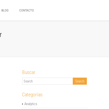
BLOG
CONTACTO
r
Buscar
Categorías
Analytics