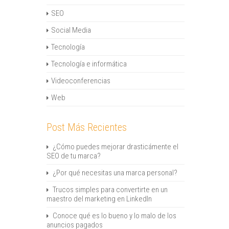
SEO
Social Media
Tecnología
Tecnología e informática
Videoconferencias
Web
Post Más Recientes
¿Cómo puedes mejorar drasticámente el
SEO de tu marca?
¿Por qué necesitas una marca personal?
Trucos simples para convertirte en un
maestro del marketing en LinkedIn
Conoce qué es lo bueno y lo malo de los
anuncios pagados