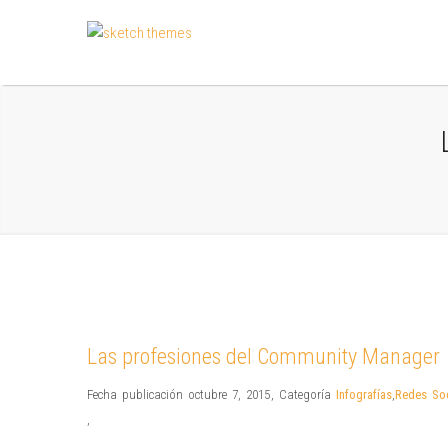
Las profesiones del Community Manager
Fecha publicación octubre 7, 2015
,
Categoría
Infografías
,
Redes Soc
,