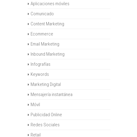
Aplicaciones móviles
Comunicado
Content Marketing
Ecommerce
Email Marketing
Inbound Marketing
Infografías
Keywords
Marketing Digital
Mensajería instantánea
Móvil
Publicidad Online
Redes Sociales
Retail