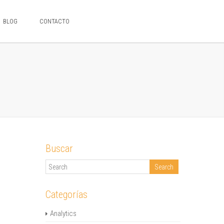
BLOG
CONTACTO
Buscar
Categorías
Analytics