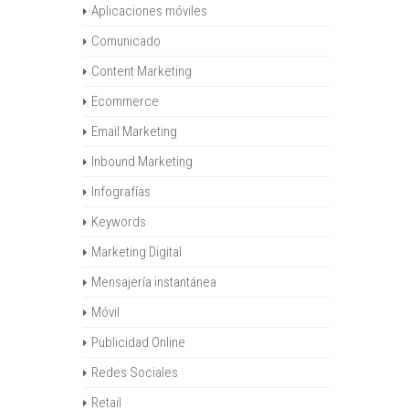
Aplicaciones móviles
Comunicado
Content Marketing
Ecommerce
Email Marketing
Inbound Marketing
Infografías
Keywords
Marketing Digital
Mensajería instantánea
Móvil
Publicidad Online
Redes Sociales
Retail