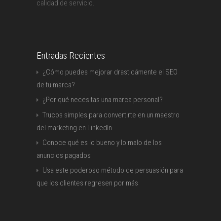
calidad de servicio.
Entradas Recientes
¿Cómo puedes mejorar drasticámente el SEO
de tu marca?
¿Por qué necesitas una marca personal?
Trucos simples para convertirte en un maestro
del marketing en LinkedIn
Conoce qué es lo bueno y lo malo de los
anuncios pagados
Usa este poderoso método de persuasión para
que los clientes regresen por más