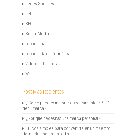
Redes Sociales
Retail
SEO
Social Media
Tecnología
Tecnología e informática
Videoconferencias
Web
Post Más Recientes
¿Cómo puedes mejorar drasticámente el SEO
de tu marca?
¿Por qué necesitas una marca personal?
Trucos simples para convertirte en un maestro
del marketing en LinkedIn