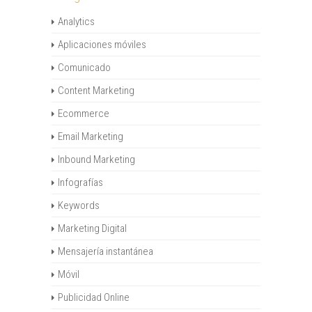
Analytics
Aplicaciones móviles
Comunicado
Content Marketing
Ecommerce
Email Marketing
Inbound Marketing
Infografías
Keywords
Marketing Digital
Mensajería instantánea
Móvil
Publicidad Online