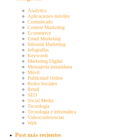
Analytics
Aplicaciones móviles
Comunicado
Content Marketing
Ecommerce
Email Marketing
Inbound Marketing
Infografías
Keywords
Marketing Digital
Mensajería instantánea
Móvil
Publicidad Online
Redes Sociales
Retail
SEO
Social Media
Tecnología
Tecnología e informática
Videoconferencias
Web
Post más recientes