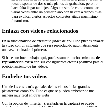
ideal disponer de dos o más planos de grabación, pero no
hace falta llegar tan lejos. Algo tan simple como conmutar
varias veces entre un primer plano con tu cara a diapositivas
para explicar ciertos aspectos concretos añade muchísimo
dinamismo.
Enlaza con vídeos relacionados
En la funcionalidad de
“pantalla final”
de YouTube puedes enlazar
tu vídeo con un siguiente que será reproducido automáticamente,
una vez terminado el primero.
Si haces un buen trabajo aquí, puedes sumar muchos
minutos de
reproducción extra
con sus consiguientes efectos positivos para el
posicionamiento de tus vídeos.
Embebe tus vídeos
Una de las cosas más geniales de los vídeos de las grandes
plataformas como YouTube es que se pueden embeber de una
manera muy fácil en otras webs.
Con la opción de “Insertar” (resaltada en la captura) se puede