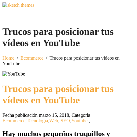
Trucos para posicionar tus
vídeos en YouTube
Home
/
Ecommerce
/
Trucos para posicionar tus vídeos en
YouTube
Trucos para posicionar tus
vídeos en YouTube
Fecha publicación marzo 15, 2018
,
Categoría
Ecommerce
,
Tecnología
,
Web
,
SEO
,
Youtube
,
Hay muchos pequeños truquillos y