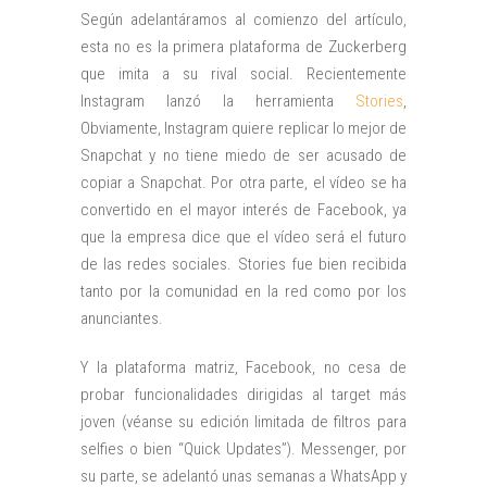
Según adelantáramos al comienzo del artículo,
esta no es la primera plataforma de Zuckerberg
que imita a su rival social. Recientemente
Instagram lanzó la herramienta
Stories
,
Obviamente, Instagram quiere replicar lo mejor de
Snapchat y no tiene miedo de ser acusado de
copiar a Snapchat. Por otra parte, el vídeo se ha
convertido en el mayor interés de Facebook, ya
que la empresa dice que el vídeo será el futuro
de las redes sociales. Stories fue bien recibida
tanto por la comunidad en la red como por los
anunciantes.
Y la plataforma matriz, Facebook, no cesa de
probar funcionalidades dirigidas al target más
joven (véanse su edición limitada de filtros para
selfies o bien “Quick Updates”). Messenger, por
su parte, se adelantó unas semanas a WhatsApp y