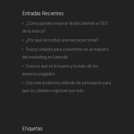
Entradas Recientes
¿Cómo puedes mejorar drasticámente el SEO
de tu marca?
¿Por qué necesitas una marca personal?
Trucos simples para convertirte en un maestro
del marketing en LinkedIn
Conoce qué es lo bueno y lo malo de los
anuncios pagados
Usa este poderoso método de persuasión para
que los clientes regresen por más
Etiquetas