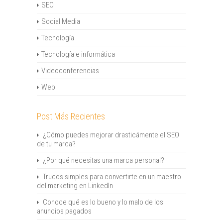
SEO
Social Media
Tecnología
Tecnología e informática
Videoconferencias
Web
Post Más Recientes
¿Cómo puedes mejorar drasticámente el SEO
de tu marca?
¿Por qué necesitas una marca personal?
Trucos simples para convertirte en un maestro
del marketing en LinkedIn
Conoce qué es lo bueno y lo malo de los
anuncios pagados