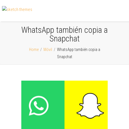
WhatsApp también copia a
Snapchat
Home
/
Móvil
/
WhatsApp también copia a
Snapchat