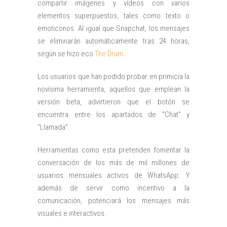
compartir imágenes y vídeos con varios
elementos superpuestos, tales como texto o
emoticonos. Al igual que Snapchat, los mensajes
se eliminarán automáticamente tras 24 horas,
según se hizo eco
The Drum
.
Los usuarios que han podido probar en primicia la
novísima herramienta, aquellos que emplean la
versión beta, advirtieron que el botón se
encuentra entre los apartados de “Chat” y
“Llamada”.
Herramientas como esta pretenden fomentar la
conversación de los más de mil millones de
usuarios mensuales activos de WhatsApp. Y
además de servir como incentivo a la
comunicación, potenciará los mensajes más
visuales e interactivos.