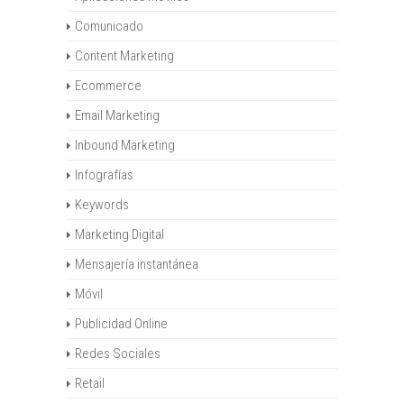
Comunicado
Content Marketing
Ecommerce
Email Marketing
Inbound Marketing
Infografías
Keywords
Marketing Digital
Mensajería instantánea
Móvil
Publicidad Online
Redes Sociales
Retail