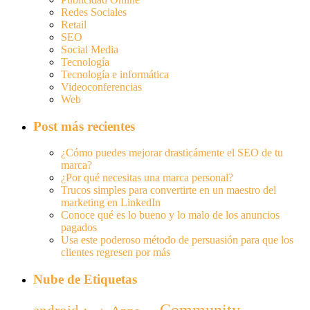
Redes Sociales
Retail
SEO
Social Media
Tecnología
Tecnología e informática
Videoconferencias
Web
Post más recientes
¿Cómo puedes mejorar drasticámente el SEO de tu
marca?
¿Por qué necesitas una marca personal?
Trucos simples para convertirte en un maestro del
marketing en LinkedIn
Conoce qué es lo bueno y lo malo de los anuncios
pagados
Usa este poderoso método de persuasión para que los
clientes regresen por más
Nube de Etiquetas
Community