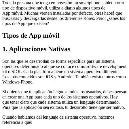
Toda la persona que tenga en posesión un smartphone, tablet u otro
tipo de dispositivo móvil, utiliza a diario algunos tipos de
App móvil. Muchas vienen instaladas por defecto, otras habrá que
buscarlas y descargarlas desde los diferentes stores. Pero, ¿sabes los
tipos de App que existen?
Tipos de App móvil
1. Aplicaciones Nativas
Son las que se desarrollan de forma específica para un sistema
operativo determinado al que se conoce como software development
kit o SDK. Cada plataforma tiene un sistema operativo diferente.
Los más conocidos son iOS y Android. También existen otros como
Windows Phone.
Si quieres que tu aplicación llegue a todos los usuarios, debes pensar
en crear una App para cada uno de los sistemas operativos. Hay
que tener claro que cada sistema utiliza un lenguaje determinado.
Para que la aplicación sea exitosa, tu desarrollo tiene que ser nativo.
Cuando hablamos del lenguaje de sistema operativo, hacemos
referencia a que: