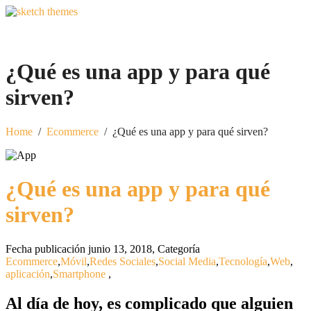
¿Qué es una app y para qué
sirven?
Home
/
Ecommerce
/
¿Qué es una app y para qué sirven?
¿Qué es una app y para qué
sirven?
Fecha publicación junio 13, 2018
,
Categoría
Ecommerce
,
Móvil
,
Redes Sociales
,
Social Media
,
Tecnología
,
Web
,
aplicación
,
Smartphone
,
Al día de hoy, es complicado que alguien