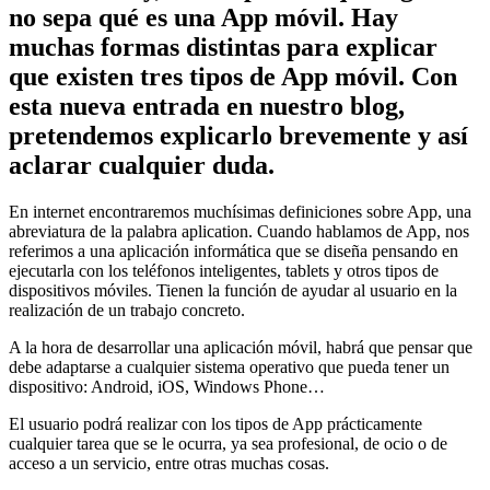
no sepa qué es una App móvil. Hay
muchas formas distintas para explicar
que existen tres tipos de App móvil. Con
esta nueva entrada en nuestro blog,
pretendemos explicarlo brevemente y así
aclarar cualquier duda.
En internet encontraremos muchísimas definiciones sobre App, una
abreviatura de la palabra aplication. Cuando hablamos de App, nos
referimos a una aplicación informática que se diseña pensando en
ejecutarla con los teléfonos inteligentes, tablets y otros tipos de
dispositivos móviles. Tienen la función de ayudar al usuario en la
realización de un trabajo concreto.
A la hora de desarrollar una aplicación móvil, habrá que pensar que
debe adaptarse a cualquier sistema operativo que pueda tener un
dispositivo: Android, iOS, Windows Phone…
El usuario podrá realizar con los tipos de App prácticamente
cualquier tarea que se le ocurra, ya sea profesional, de ocio o de
acceso a un servicio, entre otras muchas cosas.