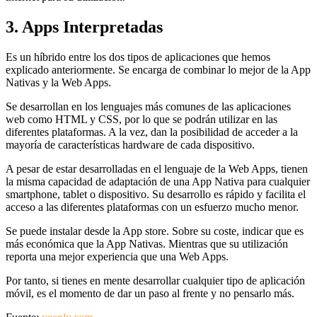
3. Apps Interpretadas
Es un híbrido entre los dos tipos de aplicaciones que hemos
explicado anteriormente. Se encarga de combinar lo mejor de la App
Nativas y la Web Apps.
Se desarrollan en los lenguajes más comunes de las aplicaciones
web como HTML y CSS, por lo que se podrán utilizar en las
diferentes plataformas. A la vez, dan la posibilidad de acceder a la
mayoría de características hardware de cada dispositivo.
A pesar de estar desarrolladas en el lenguaje de la Web Apps, tienen
la misma capacidad de adaptación de una App Nativa para cualquier
smartphone, tablet o dispositivo. Su desarrollo es rápido y facilita el
acceso a las diferentes plataformas con un esfuerzo mucho menor.
Se puede instalar desde la App store. Sobre su coste, indicar que es
más económica que la App Nativas. Mientras que su utilización
reporta una mejor experiencia que una Web Apps.
Por tanto, si tienes en mente desarrollar cualquier tipo de aplicación
móvil, es el momento de dar un paso al frente y no pensarlo más.