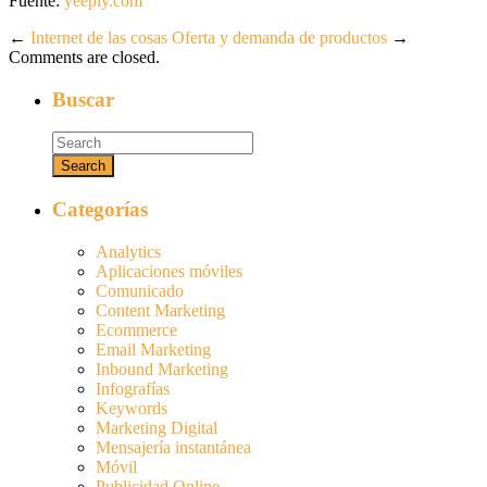
Fuente:
yeeply.com
←
Internet de las cosas
Oferta y demanda de productos
→
Comments are closed.
Buscar
Categorías
Analytics
Aplicaciones móviles
Comunicado
Content Marketing
Ecommerce
Email Marketing
Inbound Marketing
Infografías
Keywords
Marketing Digital
Mensajería instantánea
Móvil
Publicidad Online