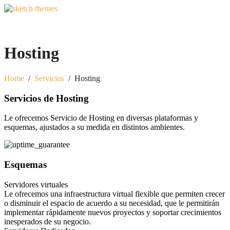
Hosting
Home
/
Servicios
/
Hosting
Servicios de Hosting
Le ofrecemos Servicio de Hosting en diversas plataformas y
esquemas, ajustados a su medida en distintos ambientes.
Esquemas
Servidores virtuales
Le ofrecemos una infraestructura virtual flexible que permiten crecer
o disminuir el espacio de acuerdo a su necesidad, que le permitirán
implementar rápidamente nuevos proyectos y soportar crecimientos
inesperados de su negocio.