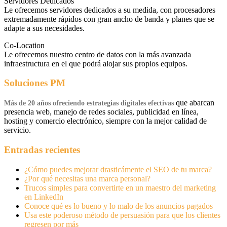
Servidores Dedicados
Le ofrecemos servidores dedicados a su medida, con procesadores
extremadamente rápidos con gran ancho de banda y planes que se
adapte a sus necesidades.
Co-Location
Le ofrecemos nuestro centro de datos con la más avanzada
infraestructura en el que podrá alojar sus propios equipos.
Soluciones PM
que abarcan
Más de 20 años ofreciendo estrategias digitales efectivas
presencia web, manejo de redes sociales, publicidad en línea,
hosting y comercio electrónico, siempre con la mejor calidad de
servicio.
Entradas recientes
¿Cómo puedes mejorar drasticámente el SEO de tu marca?
¿Por qué necesitas una marca personal?
Trucos simples para convertirte en un maestro del marketing
en LinkedIn
Conoce qué es lo bueno y lo malo de los anuncios pagados
Usa este poderoso método de persuasión para que los clientes
regresen por más