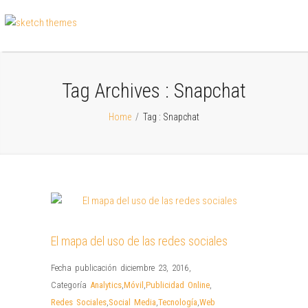
Tag Archives :
Snapchat
Home
/
Tag : Snapchat
El mapa del uso de las redes sociales
Fecha publicación diciembre 23, 2016
,
Categoría
Analytics
,
Móvil
,
Publicidad Online
,
Redes Sociales
,
Social Media
,
Tecnología
,
Web