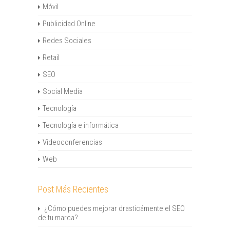
Móvil
Publicidad Online
Redes Sociales
Retail
SEO
Social Media
Tecnología
Tecnología e informática
Videoconferencias
Web
Post Más Recientes
¿Cómo puedes mejorar drasticámente el SEO
de tu marca?