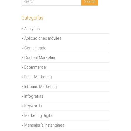
Categorías
Analytics
Aplicaciones móviles
Comunicado
Content Marketing
Ecommerce
Email Marketing
Inbound Marketing
Infografías
Keywords
Marketing Digital
Mensajería instantánea