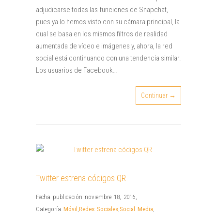
adjudicarse todas las funciones de Snapchat,
pues ya lo hemos visto con su cámara principal, la
cual se basa en los mismos filtros de realidad
aumentada de vídeo e imágenes y, ahora, la red
social está continuando con una tendencia similar.
Los usuarios de Facebook…
Continuar →
Twitter estrena códigos QR
Fecha publicación noviembre 18, 2016
,
Categoría
Móvil
,
Redes Sociales
,
Social Media
,