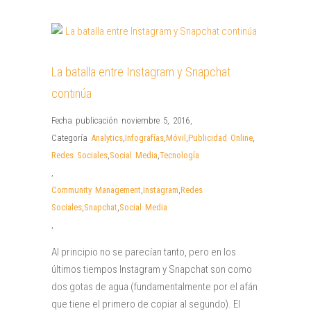
La batalla entre Instagram y Snapchat
continúa
Fecha publicación noviembre 5, 2016
,
Categoría
Analytics
,
Infografías
,
Móvil
,
Publicidad Online
,
Redes Sociales
,
Social Media
,
Tecnología
,
Community Management
,
Instagram
,
Redes
Sociales
,
Snapchat
,
Social Media
,
Al principio no se parecían tanto, pero en los
últimos tiempos Instagram y Snapchat son como
dos gotas de agua (fundamentalmente por el afán
que tiene el primero de copiar al segundo). El