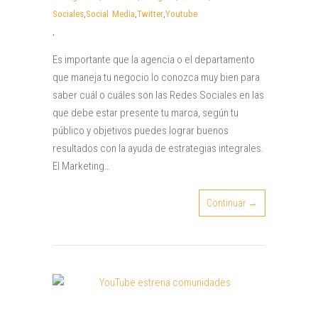
Sociales
,
Social Media
,
Twitter
,
Youtube
,
Es importante que la agencia o el departamento
que maneja tu negocio lo conozca muy bien para
saber cuál o cuáles son las Redes Sociales en las
que debe estar presente tu marca, según tu
público y objetivos puedes lograr buenos
resultados con la ayuda de estrategias integrales.
El Marketing…
Continuar →