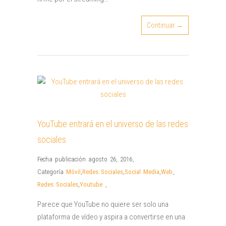
Continuar →
YouTube entrará en el universo de las redes
sociales
Fecha publicación agosto 26, 2016
,
Categoría
Móvil
,
Redes Sociales
,
Social Media
,
Web
,
Redes Sociales
,
Youtube
,
Parece que YouTube no quiere ser solo una
plataforma de vídeo y aspira a convertirse en una