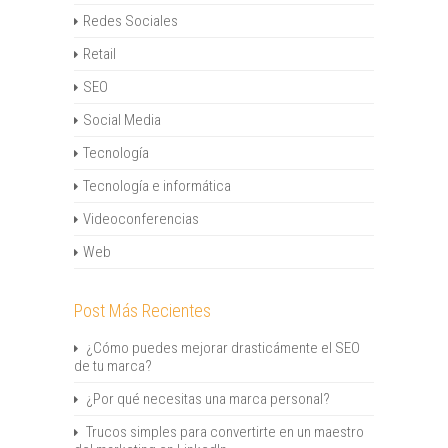
Redes Sociales
Retail
SEO
Social Media
Tecnología
Tecnología e informática
Videoconferencias
Web
Post Más Recientes
¿Cómo puedes mejorar drasticámente el SEO
de tu marca?
¿Por qué necesitas una marca personal?
Trucos simples para convertirte en un maestro