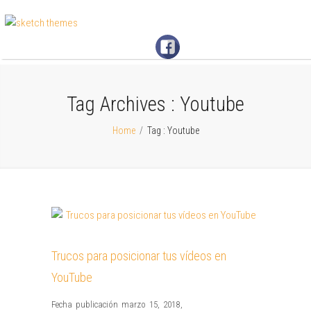
Tag Archives :
Youtube
Home
/
Tag : Youtube
Trucos para posicionar tus vídeos en
YouTube
Fecha publicación marzo 15, 2018
,