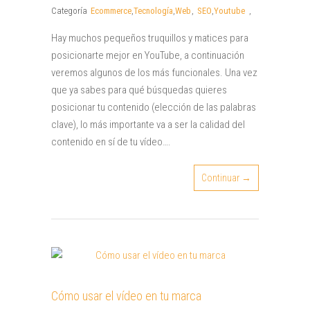
Categoría
Ecommerce
,
Tecnología
,
Web
,
SEO
,
Youtube
,
Hay muchos pequeños truquillos y matices para
posicionarte mejor en YouTube, a continuación
veremos algunos de los más funcionales. Una vez
que ya sabes para qué búsquedas quieres
posicionar tu contenido (elección de las palabras
clave), lo más importante va a ser la calidad del
contenido en sí de tu vídeo….
Continuar →
Cómo usar el vídeo en tu marca