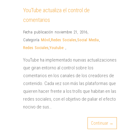
YouTube actualiza el control de
comentarios
Fecha publicación noviembre 21, 2016
,
Categoría
Móvil
,
Redes Sociales
,
Social Media
,
Redes Sociales
,
Youtube
,
YouTube ha implementado nuevas actualizaciones
que giran entorno al control sobre los
comentarios en los canales de los creadores de
contenido. Cada vez son más las plataformas que
quieren hacer frente a los trolls que habitan en las
redes sociales, con el objetivo de paliar el efecto
nocivo de sus…
Continuar →