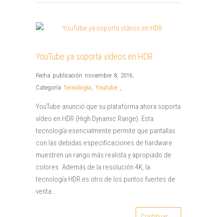
YouTube ya soporta vídeos en HDR
Fecha publicación noviembre 8, 2016
,
Categoría
Tecnología
,
Youtube
,
YouTube anunció que su plataforma ahora soporta
vídeo en HDR (High Dynamic Range). Esta
tecnología esencialmente permite que pantallas
con las debidas especificaciones de hardware
muestren un rango más realista y apropiado de
colores. Además de la resolución 4K, la
tecnología HDR es otro de los puntos fuertes de
venta…
Continuar →