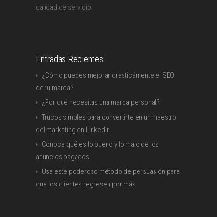
calidad de servicio.
Entradas Recientes
¿Cómo puedes mejorar drasticámente el SEO
de tu marca?
¿Por qué necesitas una marca personal?
Trucos simples para convertirte en un maestro
del marketing en LinkedIn
Conoce qué es lo bueno y lo malo de los
anuncios pagados
Usa este poderoso método de persuasión para
que los clientes regresen por más