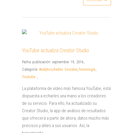
YouTube actualiza Creator Studio
Fecha publicación septiembre 19, 2016
,
Categoría
Analytics
,
Redes Sociales
,
Tecnología
,
Youtube
,
La plataforma de vídeo más famosa YouTube, está
dispuesta a echarles una mano a los creadores
de su servicio. Para ello, ha actualizado su
Creator Studio, la app de análisis de resultados
que ofrecerá a partir de ahora, datos mucho más
precisos y útiles a sus usuarios. Así, la