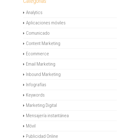
Categorías
Analytics
Aplicaciones móviles
Comunicado
Content Marketing
Ecommerce
Email Marketing
Inbound Marketing
Infografías
Keywords
Marketing Digital
Mensajería instantánea
Móvil
Publicidad Online