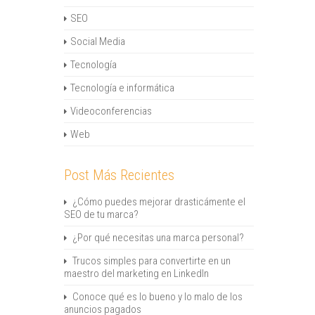
SEO
Social Media
Tecnología
Tecnología e informática
Videoconferencias
Web
Post Más Recientes
¿Cómo puedes mejorar drasticámente el
SEO de tu marca?
¿Por qué necesitas una marca personal?
Trucos simples para convertirte en un
maestro del marketing en LinkedIn
Conoce qué es lo bueno y lo malo de los
anuncios pagados