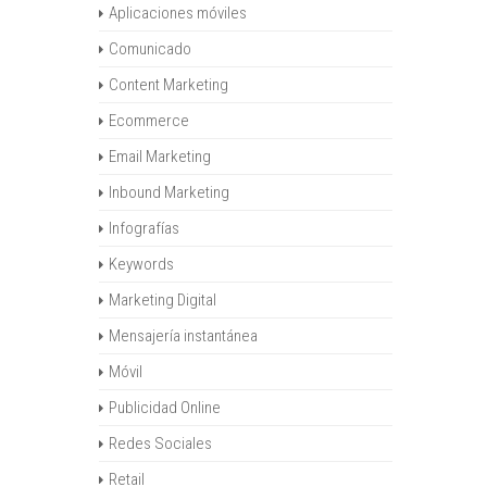
Aplicaciones móviles
Comunicado
Content Marketing
Ecommerce
Email Marketing
Inbound Marketing
Infografías
Keywords
Marketing Digital
Mensajería instantánea
Móvil
Publicidad Online
Redes Sociales
Retail