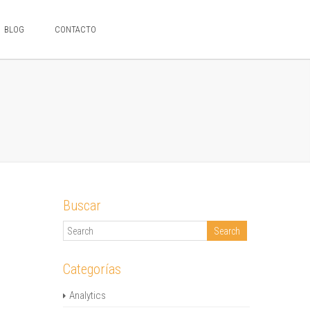
BLOG
CONTACTO
Buscar
Categorías
Analytics