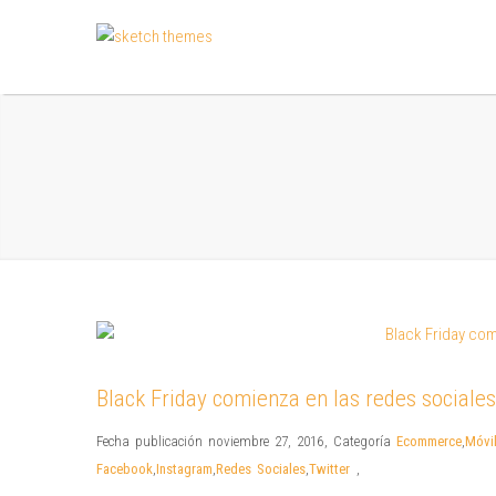
Black Friday comienza en las redes sociales
Fecha publicación noviembre 27, 2016
,
Categoría
Ecommerce
,
Móvi
Facebook
,
Instagram
,
Redes Sociales
,
Twitter
,