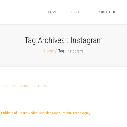
HOME
SERVICIOS
PORTAFOLIO
Tag Archives :
Instagram
Home
/
Tag : Instagram
l
,
Publicidad Online
,
Redes Sociales
,
Social Media
,
Tecnología
,