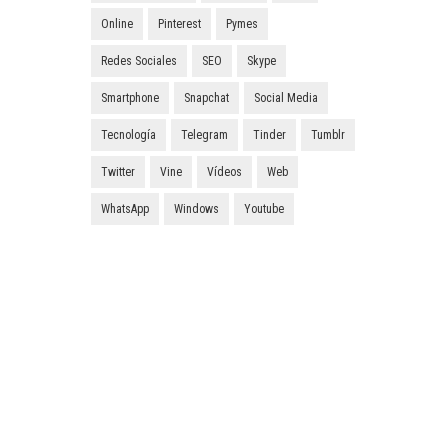
Online
Pinterest
Pymes
Redes Sociales
SEO
Skype
Smartphone
Snapchat
Social Media
Tecnología
Telegram
Tinder
Tumblr
Twitter
Vine
Vídeos
Web
WhatsApp
Windows
Youtube