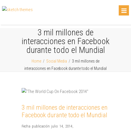
3 mil millones de
interacciones en Facebook
durante todo el Mundial
Home
/
Social Media
/
3 mil millones de
interacciones en Facebook durante todo el Mundial
3 mil millones de interacciones en
Facebook durante todo el Mundial
Fecha publicación julio 14, 2014
,