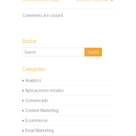
Comments are closed.
Buscar
Categorías
Analytics
Aplicaciones móviles
Comunicado
Content Marketing
Ecommerce
Email Marketing