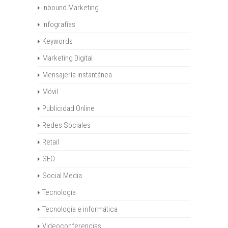
Inbound Marketing
Infografías
Keywords
Marketing Digital
Mensajería instantánea
Móvil
Publicidad Online
Redes Sociales
Retail
SEO
Social Media
Tecnología
Tecnología e informática
Videoconferencias