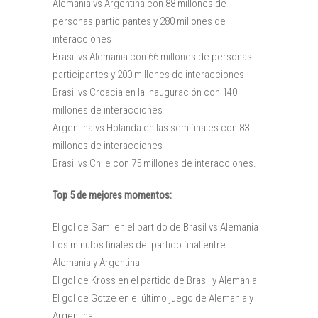
Alemania vs Argentina con 88 millones de
personas participantes y 280 millones de
interacciones
Brasil vs Alemania con 66 millones de personas
participantes y 200 millones de interacciones
Brasil vs Croacia en la inauguración con 140
millones de interacciones
Argentina vs Holanda en las semifinales con 83
millones de interacciones
Brasil vs Chile con 75 millones de interacciones.
Top 5 de mejores momentos:
El gol de Sami en el partido de Brasil vs Alemania
Los minutos finales del partido final entre
Alemania y Argentina
El gol de Kross en el partido de Brasil y Alemania
El gol de Gotze en el último juego de Alemania y
Argentina