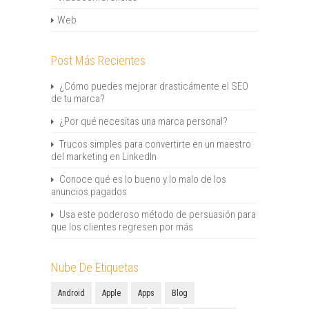
Web
Post Más Recientes
¿Cómo puedes mejorar drasticámente el SEO
de tu marca?
¿Por qué necesitas una marca personal?
Trucos simples para convertirte en un maestro
del marketing en LinkedIn
Conoce qué es lo bueno y lo malo de los
anuncios pagados
Usa este poderoso método de persuasión para
que los clientes regresen por más
Nube De Etiquetas
Android
Apple
Apps
Blog