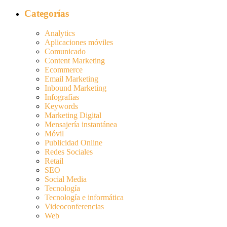
Categorías
Analytics
Aplicaciones móviles
Comunicado
Content Marketing
Ecommerce
Email Marketing
Inbound Marketing
Infografías
Keywords
Marketing Digital
Mensajería instantánea
Móvil
Publicidad Online
Redes Sociales
Retail
SEO
Social Media
Tecnología
Tecnología e informática
Videoconferencias
Web