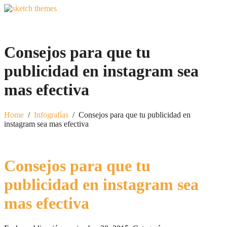
Consejos para que tu
publicidad en instagram sea
mas efectiva
Home
/
Infografías
/
Consejos para que tu publicidad en
instagram sea mas efectiva
Consejos para que tu
publicidad en instagram sea
mas efectiva