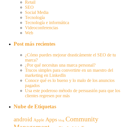
Retail
SEO
Social Media
Tecnología
Tecnología e informática
Videoconferencias
Web
Post más recientes
¿Cómo puedes mejorar drasticámente el SEO de tu
marca?
¿Por qué necesitas una marca personal?
Trucos simples para convertirte en un maestro del
marketing en LinkedIn
Conoce qué es lo bueno y lo malo de los anuncios
pagados
Usa este poderoso método de persuasión para que los
clientes regresen por más
Nube de Etiquetas
Community
android
Apps
Apple
blog
Management