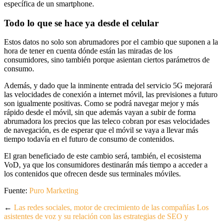
específica de un smartphone.
Todo lo que se hace ya desde el celular
Estos datos no solo son abrumadores por el cambio que suponen a la
hora de tener en cuenta dónde están las miradas de los
consumidores, sino también porque asientan ciertos parámetros de
consumo.
Además, y dado que la inminente entrada del servicio 5G mejorará
las velocidades de conexión a internet móvil, las previsiones a futuro
son igualmente positivas. Como se podrá navegar mejor y más
rápido desde el móvil, sin que además vayan a subir de forma
abrumadora los precios que las teleco cobran por esas velocidades
de navegación, es de esperar que el móvil se vaya a llevar más
tiempo todavía en el futuro de consumo de contenidos.
El gran beneficiado de este cambio será, también, el ecosistema
VoD, ya que los consumidores destinarán más tiempo a acceder a
los contenidos que ofrecen desde sus terminales móviles.
Fuente:
Puro Marketing
←
Las redes sociales, motor de crecimiento de las compañías
Los
asistentes de voz y su relación con las estrategias de SEO y