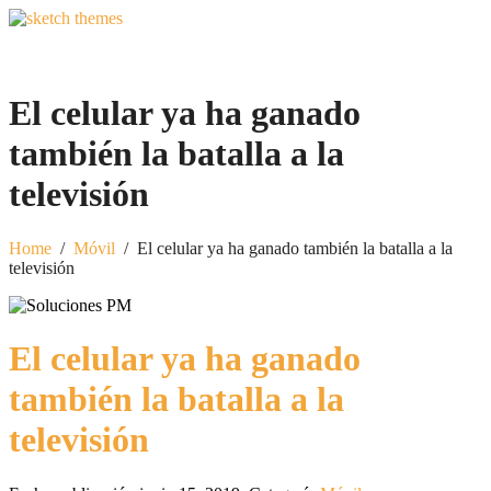
El celular ya ha ganado
también la batalla a la
televisión
Home
/
Móvil
/
El celular ya ha ganado también la batalla a la
televisión
El celular ya ha ganado
también la batalla a la
televisión