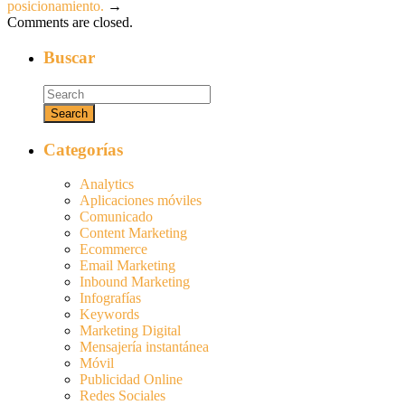
posicionamiento.
→
Comments are closed.
Buscar
Categorías
Analytics
Aplicaciones móviles
Comunicado
Content Marketing
Ecommerce
Email Marketing
Inbound Marketing
Infografías
Keywords
Marketing Digital
Mensajería instantánea
Móvil
Publicidad Online
Redes Sociales