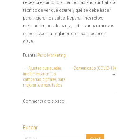
necesita estar todo el tiempo haciendo un trabajo
técnico de ver qué ocurre y qué se debe hacer
para mejorar los datos. Reparar links rotos,
mejorar tiempos de carga, optimizar para nuevos
dispositivos o arreglar errores son acciones
clave.
Fuente:
Puro Marketing
←
Ajustes que puedes
Comunicado (COVID-19)
implementar en tus
→
campañas digitales para
mejorar los resultados
Comments are closed.
Buscar