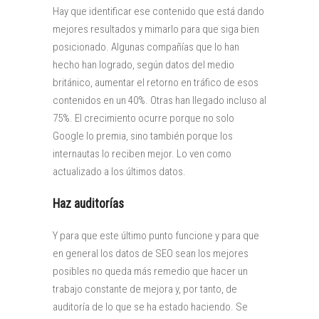
Hay que identificar ese contenido que está dando
mejores resultados y mimarlo para que siga bien
posicionado. Algunas compañías que lo han
hecho han logrado, según datos del medio
británico, aumentar el retorno en tráfico de esos
contenidos en un 40%. Otras han llegado incluso al
75%. El crecimiento ocurre porque no solo
Google lo premia, sino también porque los
internautas lo reciben mejor. Lo ven como
actualizado a los últimos datos.
Haz auditorías
Y para que este último punto funcione y para que
en general los datos de SEO sean los mejores
posibles no queda más remedio que hacer un
trabajo constante de mejora y, por tanto, de
auditoría de lo que se ha estado haciendo. Se