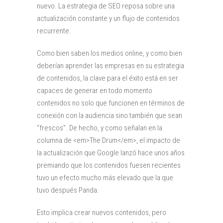
nuevo. La estrategia de SEO reposa sobre una
actualización constante y un flujo de contenidos
recurrente.
Como bien saben los medios online, y como bien
deberían aprender las empresas en su estrategia
de contenidos, la clave para el éxito está en ser
capaces de generar en todo momento
contenidos no solo que funcionen en términos de
conexión con la audiencia sino también que sean
“frescos”. De hecho, y como señalan en la
columna de <em>The Drum</em>, el impacto de
la actualización que Google lanzó hace unos años
premiando que los contenidos fuesen recientes
tuvo un efecto mucho más elevado que la que
tuvo después Panda.
Esto implica crear nuevos contenidos, pero