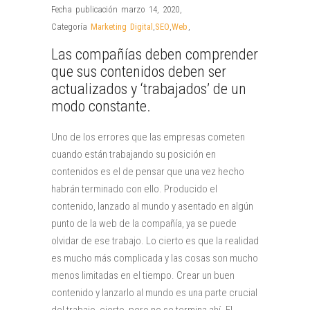
Fecha publicación marzo 14, 2020
,
Categoría
Marketing Digital
,
SEO
,
Web
,
Las compañías deben comprender
que sus contenidos deben ser
actualizados y ‘trabajados’ de un
modo constante.
Uno de los errores que las empresas cometen
cuando están trabajando su posición en
contenidos es el de pensar que una vez hecho
habrán terminado con ello. Producido el
contenido, lanzado al mundo y asentado en algún
punto de la web de la compañía, ya se puede
olvidar de ese trabajo. Lo cierto es que la realidad
es mucho más complicada y las cosas son mucho
menos limitadas en el tiempo. Crear un buen
contenido y lanzarlo al mundo es una parte crucial