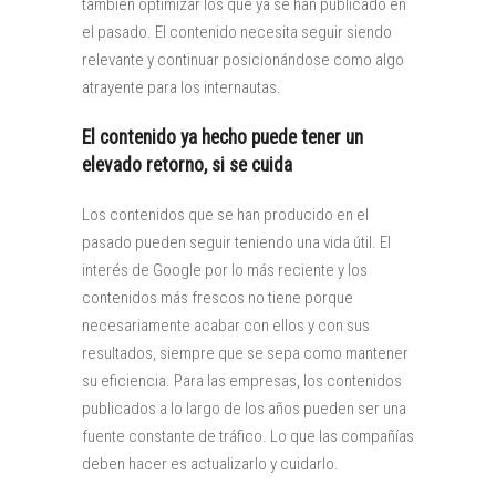
también optimizar los que ya se han publicado en
el pasado. El contenido necesita seguir siendo
relevante y continuar posicionándose como algo
atrayente para los internautas.
El contenido ya hecho puede tener un
elevado retorno, si se cuida
Los contenidos que se han producido en el
pasado pueden seguir teniendo una vida útil. El
interés de Google por lo más reciente y los
contenidos más frescos no tiene porque
necesariamente acabar con ellos y con sus
resultados, siempre que se sepa como mantener
su eficiencia. Para las empresas, los contenidos
publicados a lo largo de los años pueden ser una
fuente constante de tráfico. Lo que las compañías
deben hacer es actualizarlo y cuidarlo.