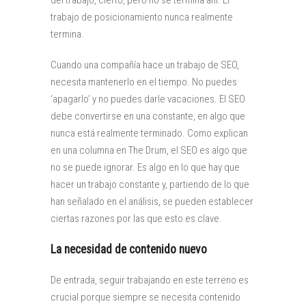
del trabajo, cierto, pero no se termina ahí. El
trabajo de posicionamiento nunca realmente
termina.
Cuando una compañía hace un trabajo de SEO,
necesita mantenerlo en el tiempo. No puedes
‘apagarlo’ y no puedes darle vacaciones. El SEO
debe convertirse en una constante, en algo que
nunca está realmente terminado. Como explican
en una columna en The Drum, el SEO es algo que
no se puede ignorar. Es algo en lo que hay que
hacer un trabajo constante y, partiendo de lo que
han señalado en el análisis, se pueden establecer
ciertas razones por las que esto es clave.
La necesidad de contenido nuevo
De entrada, seguir trabajando en este terreno es
crucial porque siempre se necesita contenido