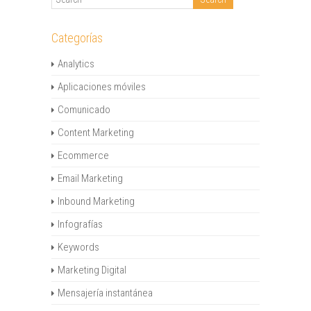
Categorías
Analytics
Aplicaciones móviles
Comunicado
Content Marketing
Ecommerce
Email Marketing
Inbound Marketing
Infografías
Keywords
Marketing Digital
Mensajería instantánea