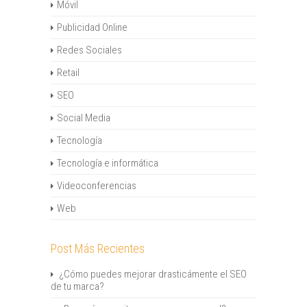
Móvil
Publicidad Online
Redes Sociales
Retail
SEO
Social Media
Tecnología
Tecnología e informática
Videoconferencias
Web
Post Más Recientes
¿Cómo puedes mejorar drasticámente el SEO
de tu marca?