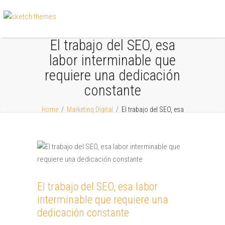
El trabajo del SEO, esa
labor interminable que
requiere una dedicación
constante
Home
/
Marketing Digital
/
El trabajo del SEO, esa
labor interminable que requiere una dedicación
constante
El trabajo del SEO, esa labor
interminable que requiere una
dedicación constante