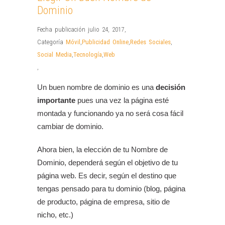
Dominio
Fecha publicación julio 24, 2017
,
Categoría
Móvil
,
Publicidad Online
,
Redes Sociales
,
Social Media
,
Tecnología
,
Web
,
Un buen nombre de dominio es una
decisión
importante
pues una vez la página esté
montada y funcionando ya no será cosa fácil
cambiar de dominio.
Ahora bien, la elección de tu Nombre de
Dominio, dependerá según el objetivo de tu
página web. Es decir, según el destino que
tengas pensado para tu dominio (blog, página
de producto, página de empresa, sitio de
nicho, etc.)