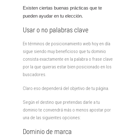
Existen ciertas buenas prácticas que te
pueden ayudar en tu elección.
Usar o no palabras clave
En términos de posicionamiento web hoy en día
sigue siendo muy beneficioso que tu dominio
consista exactamente en la palabra o frase clave
por la que quieras estar bien posicionado en los
buscadores.
Claro eso dependerá del objetivo de tu página.
Según el destino que pretendas darle a tu
dominio te convendrá más o menos apostar por
una de las siguientes opciones:
Dominio de marca