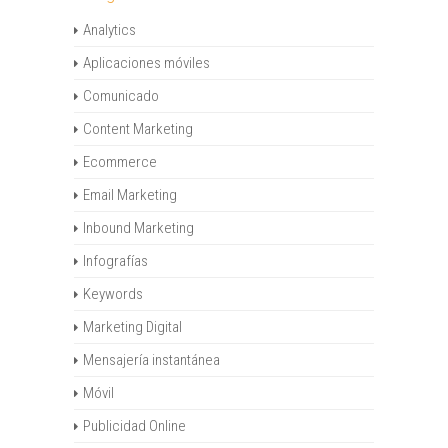
Analytics
Aplicaciones móviles
Comunicado
Content Marketing
Ecommerce
Email Marketing
Inbound Marketing
Infografías
Keywords
Marketing Digital
Mensajería instantánea
Móvil
Publicidad Online