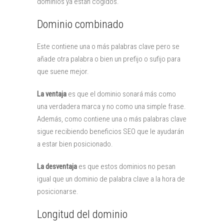
dominios ya están cogidos.
Dominio combinado
Este contiene una o más palabras clave pero se
añade otra palabra o bien un prefijo o sufijo para
que suene mejor.
La ventaja
es que el dominio sonará más como
una verdadera marca y no como una simple frase.
Además, como contiene una o más palabras clave
sigue recibiendo beneficios SEO que le ayudarán
a estar bien posicionado.
La desventaja
es que estos dominios no pesan
igual que un dominio de palabra clave a la hora de
posicionarse.
Longitud del dominio