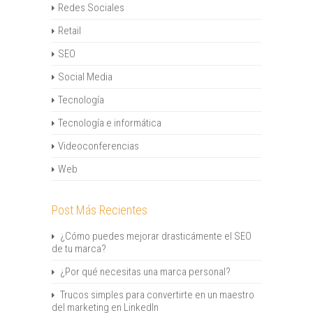
Redes Sociales
Retail
SEO
Social Media
Tecnología
Tecnología e informática
Videoconferencias
Web
Post Más Recientes
¿Cómo puedes mejorar drasticámente el SEO
de tu marca?
¿Por qué necesitas una marca personal?
Trucos simples para convertirte en un maestro
del marketing en LinkedIn