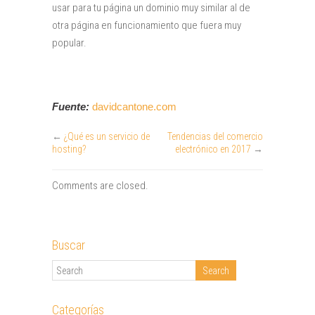
usar para tu página un dominio muy similar al de
otra página en funcionamiento que fuera muy
popular.
Fuente:
davidcantone.com
←
¿Qué es un servicio de
Tendencias del comercio
hosting?
electrónico en 2017
→
Comments are closed.
Buscar
Categorías