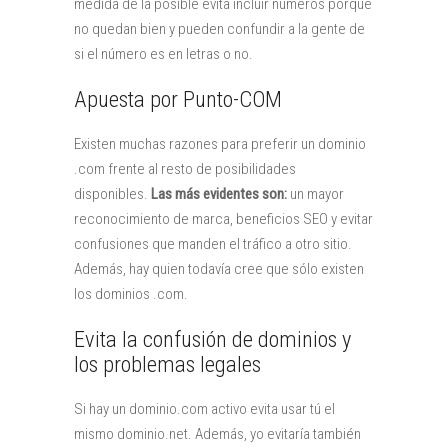
medida de la posible evita incluir números porque
no quedan bien y pueden confundir a la gente de
si el número es en letras o no.
Apuesta por Punto-COM
Existen muchas razones para preferir un dominio
.com frente al resto de posibilidades
disponibles.
Las más evidentes son:
un mayor
reconocimiento de marca, beneficios SEO y evitar
confusiones que manden el tráfico a otro sitio.
Además, hay quien todavía cree que sólo existen
los dominios .com.
Evita la confusión de dominios y
los problemas legales
Si hay un dominio.com activo evita usar tú el
mismo dominio.net. Además, yo evitaría también