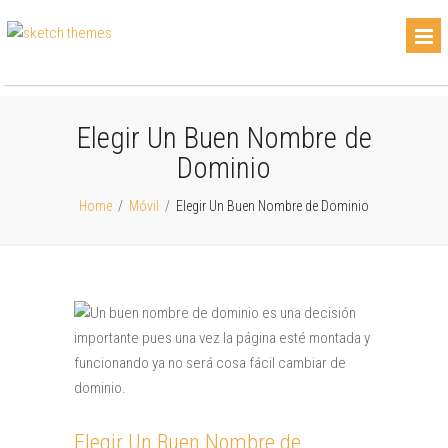
Elegir Un Buen Nombre de
Dominio
Home
/
Móvil
/
Elegir Un Buen Nombre de Dominio
Elegir Un Buen Nombre de