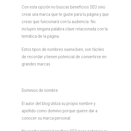
Con esta opción no buscas beneficios SEO sino
crear una marca que te guste para tu página y que
creas que funcionará con tu audiencia. No
incluyes ninguna palabra clave relacionada con la
temática de la página.
Estos tipos de nombres suena bien, son fáciles
de recordar y tienen potencial de convertirse en
grandes marcas
Dominios de nombre
El autor del blog utiliza su propio nombre y
apellido como dominio porque quiere dar a
conocer su marca personal.