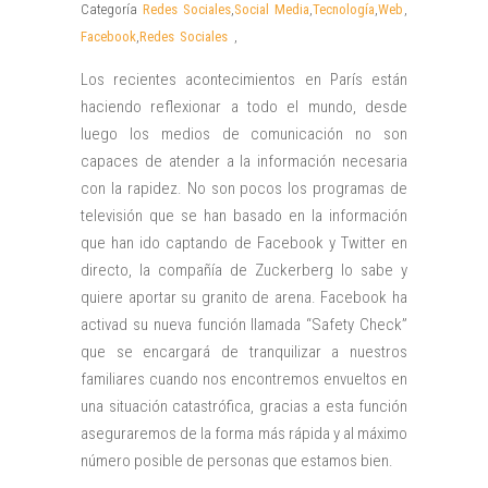
Categoría
Redes Sociales
,
Social Media
,
Tecnología
,
Web
,
Facebook
,
Redes Sociales
,
Los recientes acontecimientos en París están
haciendo reflexionar a todo el mundo, desde
luego los medios de comunicación no son
capaces de atender a la información necesaria
con la rapidez. No son pocos los programas de
televisión que se han basado en la información
que han ido captando de Facebook y Twitter en
directo, la compañía de Zuckerberg lo sabe y
quiere aportar su granito de arena. Facebook ha
activad su nueva función llamada “Safety Check”
que se encargará de tranquilizar a nuestros
familiares cuando nos encontremos envueltos en
una situación catastrófica, gracias a esta función
aseguraremos de la forma más rápida y al máximo
número posible de personas que estamos bien.