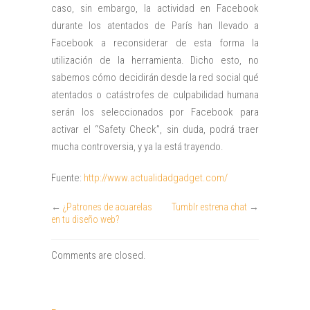
caso, sin embargo, la actividad en Facebook
durante los atentados de París han llevado a
Facebook a reconsiderar de esta forma la
utilización de la herramienta. Dicho esto, no
sabemos cómo decidirán desde la red social qué
atentados o catástrofes de culpabilidad humana
serán los seleccionados por Facebook para
activar el “Safety Check”, sin duda, podrá traer
mucha controversia, y ya la está trayendo.
Fuente:
http://www.actualidadgadget.com/
←
¿Patrones de acuarelas
Tumblr estrena chat
→
en tu diseño web?
Comments are closed.