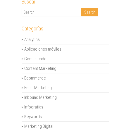
Buscar
Categorías
Analytics
Aplicaciones móviles
Comunicado
Content Marketing
Ecommerce
Email Marketing
Inbound Marketing
Infografías
Keywords
Marketing Digital