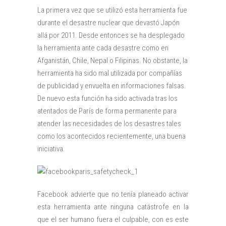
La primera vez que se utilizó esta herramienta fue
durante el desastre nuclear que devastó Japón
allá por 2011. Desde entonces se ha desplegado
la herramienta ante cada desastre como en
Afganistán, Chile, Nepal o Filipinas. No obstante, la
herramienta ha sido mal utilizada por compañías
de publicidad y envuelta en informaciones falsas.
De nuevo esta función ha sido activada tras los
atentados de París de forma permanente para
atender las necesidades de los desastres tales
como los acontecidos recientemente, una buena
iniciativa.
Facebook advierte que no tenía planeado activar
esta herramienta ante ninguna catástrofe en la
que el ser humano fuera el culpable, con es este