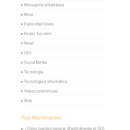
Mensajería instantánea
Móvil
Publicidad Online
Redes Sociales
Retail
SEO
Social Media
Tecnología
Tecnología e informática
Videoconferencias
Web
Post Más Recientes
¿Cómo puedes mejorar drasticámente el SEO