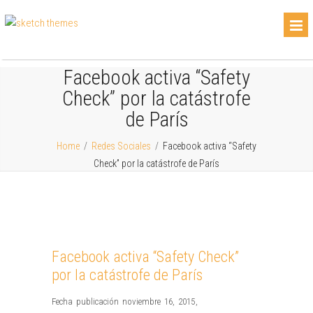
Facebook activa “Safety
Check” por la catástrofe
de París
Home
/
Redes Sociales
/
Facebook activa “Safety
Check” por la catástrofe de París
Facebook activa “Safety Check”
por la catástrofe de París
Fecha publicación noviembre 16, 2015
,