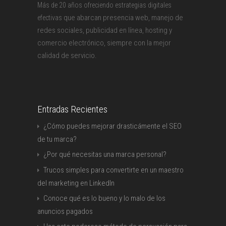
Más de 20 años ofreciendo estrategias digitales
que abarcan presencia web, manejo de
efectivas
redes sociales, publicidad en línea, hosting y
comercio electrónico, siempre con la mejor
calidad de servicio.
Entradas Recientes
¿Cómo puedes mejorar drasticámente el SEO
de tu marca?
¿Por qué necesitas una marca personal?
Trucos simples para convertirte en un maestro
del marketing en LinkedIn
Conoce qué es lo bueno y lo malo de los
anuncios pagados