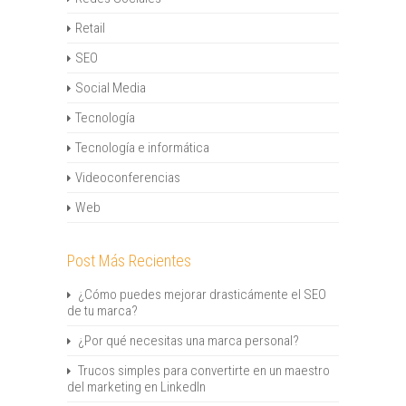
Retail
SEO
Social Media
Tecnología
Tecnología e informática
Videoconferencias
Web
Post Más Recientes
¿Cómo puedes mejorar drasticámente el SEO
de tu marca?
¿Por qué necesitas una marca personal?
Trucos simples para convertirte en un maestro
del marketing en LinkedIn