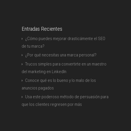
Entradas Recientes
¿Cómo puedes mejorar drasticámente el SEO
de tu marca?
¿Por qué necesitas una marca personal?
Trucos simples para convertirte en un maestro
del marketing en LinkedIn
Conoce qué es lo bueno y lo malo de los
anuncios pagados
Usa este poderoso método de persuasión para
que los clientes regresen por más