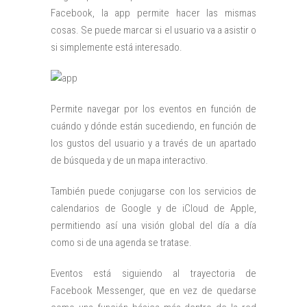
Facebook, la app permite hacer las mismas
cosas. Se puede marcar si el usuario va a asistir o
si simplemente está interesado.
Permite navegar por los eventos en función de
cuándo y dónde están sucediendo, en función de
los gustos del usuario y a través de un apartado
de búsqueda y de un mapa interactivo.
También puede conjugarse con los servicios de
calendarios de Google y de iCloud de Apple,
permitiendo así una visión global del día a día
como si de una agenda se tratase.
Eventos está siguiendo al trayectoria de
Facebook Messenger, que en vez de quedarse