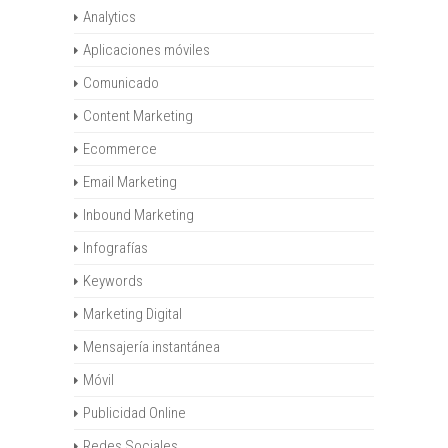
Analytics
Aplicaciones móviles
Comunicado
Content Marketing
Ecommerce
Email Marketing
Inbound Marketing
Infografías
Keywords
Marketing Digital
Mensajería instantánea
Móvil
Publicidad Online
Redes Sociales