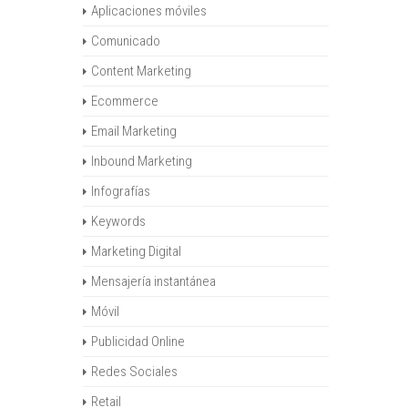
Aplicaciones móviles
Comunicado
Content Marketing
Ecommerce
Email Marketing
Inbound Marketing
Infografías
Keywords
Marketing Digital
Mensajería instantánea
Móvil
Publicidad Online
Redes Sociales
Retail