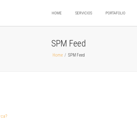
HOME
SERVICIOS
PORTAFOLIO
SPM Feed
Home
/
SPM Feed
rca?