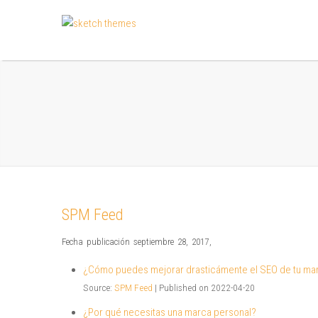
SPM Feed
Fecha publicación septiembre 28, 2017
,
¿Cómo puedes mejorar drasticámente el SEO de tu ma
Source:
SPM Feed
Published on 2022-04-20
¿Por qué necesitas una marca personal?