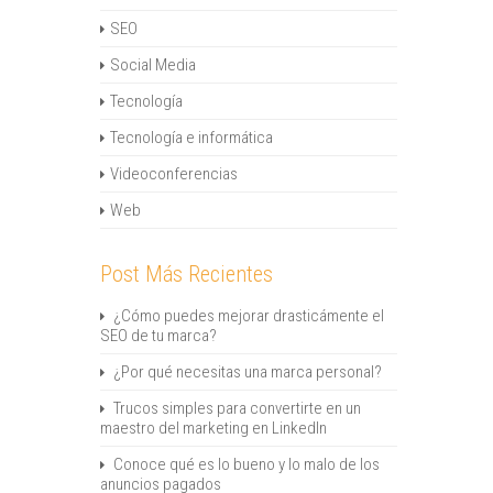
SEO
Social Media
Tecnología
Tecnología e informática
Videoconferencias
Web
Post Más Recientes
¿Cómo puedes mejorar drasticámente el
SEO de tu marca?
¿Por qué necesitas una marca personal?
Trucos simples para convertirte en un
maestro del marketing en LinkedIn
Conoce qué es lo bueno y lo malo de los
anuncios pagados