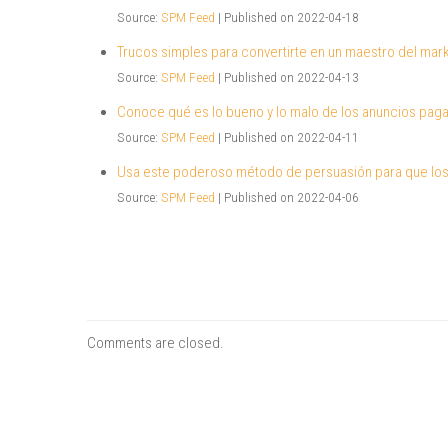
Source:
SPM Feed
Published on 2022-04-18
Trucos simples para convertirte en un maestro del mark
Source:
SPM Feed
Published on 2022-04-13
Conoce qué es lo bueno y lo malo de los anuncios pag
Source:
SPM Feed
Published on 2022-04-11
Usa este poderoso método de persuasión para que los
Source:
SPM Feed
Published on 2022-04-06
Comments are closed.