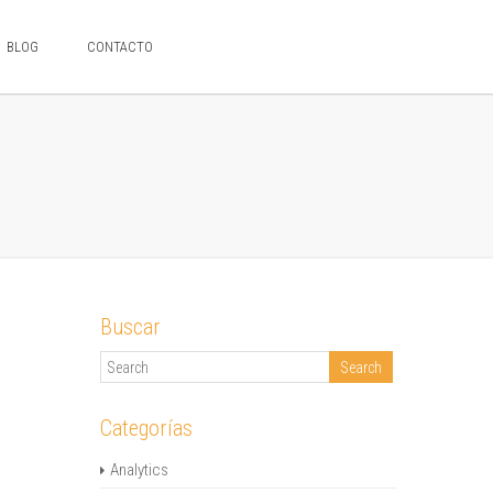
BLOG
CONTACTO
Buscar
Categorías
Analytics