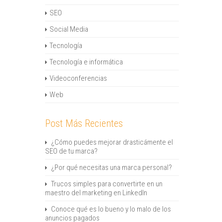
SEO
Social Media
Tecnología
Tecnología e informática
Videoconferencias
Web
Post Más Recientes
¿Cómo puedes mejorar drasticámente el
SEO de tu marca?
¿Por qué necesitas una marca personal?
Trucos simples para convertirte en un
maestro del marketing en LinkedIn
Conoce qué es lo bueno y lo malo de los
anuncios pagados