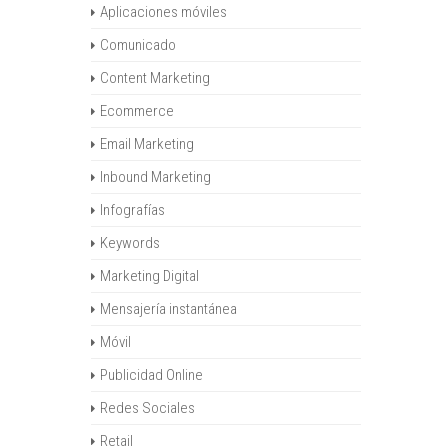
Aplicaciones móviles
Comunicado
Content Marketing
Ecommerce
Email Marketing
Inbound Marketing
Infografías
Keywords
Marketing Digital
Mensajería instantánea
Móvil
Publicidad Online
Redes Sociales
Retail