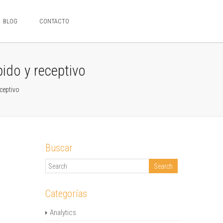
BLOG
CONTACTO
ido y receptivo
ceptivo
Buscar
Categorías
Analytics