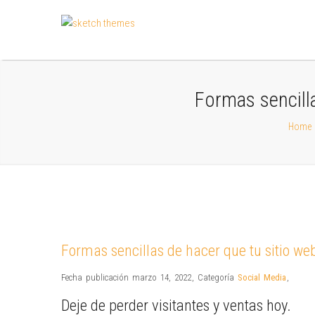
Formas sencill
Home
Formas sencillas de hacer que tu sitio we
Fecha publicación marzo 14, 2022
,
Categoría
Social Media
,
Deje de perder visitantes y ventas hoy.