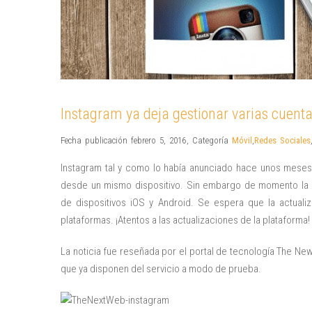
Instagram ya deja gestionar varias cuent
Fecha publicación febrero 5, 2016
,
Categoría
Móvil
,
Redes Sociales
Instagram tal y como lo había anunciado hace unos meses
desde un mismo dispositivo. Sin embargo de momento la ca
de dispositivos iOS y Android. Se espera que la actual
plataformas. ¡Atentos a las actualizaciones de la plataforma!
La noticia fue reseñada por el portal de tecnología The Ne
que ya disponen del servicio a modo de prueba.