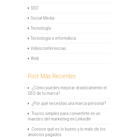
SEO
Social Media
Tecnología
Tecnología e informática
Videoconferencias
Web
Post Más Recientes
¿Cómo puedes mejorar drasticámente el
SEO de tu marca?
¿Por qué necesitas una marca personal?
Trucos simples para convertirte en un
maestro del marketing en LinkedIn
Conoce qué es lo bueno y lo malo de los
anuncios pagados