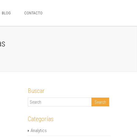
BLOG
CONTACTO
as
Buscar
Categorías
Analytics