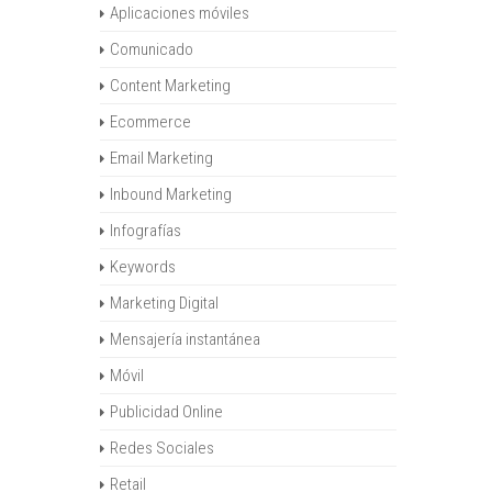
Aplicaciones móviles
Comunicado
Content Marketing
Ecommerce
Email Marketing
Inbound Marketing
Infografías
Keywords
Marketing Digital
Mensajería instantánea
Móvil
Publicidad Online
Redes Sociales
Retail