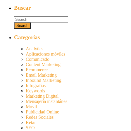
Buscar
Categorías
Analytics
Aplicaciones móviles
Comunicado
Content Marketing
Ecommerce
Email Marketing
Inbound Marketing
Infografías
Keywords
Marketing Digital
Mensajería instantánea
Móvil
Publicidad Online
Redes Sociales
Retail
SEO