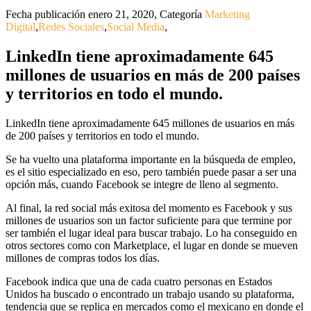
Fecha publicación enero 21, 2020
,
Categoría
Marketing
Digital
,
Redes Sociales
,
Social Media
,
LinkedIn tiene aproximadamente 645
millones de usuarios en más de 200 países
y territorios en todo el mundo.
LinkedIn tiene aproximadamente 645 millones de usuarios en más
de 200 países y territorios en todo el mundo.
Se ha vuelto una plataforma importante en la búsqueda de empleo,
es el sitio especializado en eso, pero también puede pasar a ser una
opción más, cuando Facebook se integre de lleno al segmento.
Al final, la red social más exitosa del momento es Facebook y sus
millones de usuarios son un factor suficiente para que termine por
ser también el lugar ideal para buscar trabajo. Lo ha conseguido en
otros sectores como con Marketplace, el lugar en donde se mueven
millones de compras todos los días.
Facebook indica que una de cada cuatro personas en Estados
Unidos ha buscado o encontrado un trabajo usando su plataforma,
tendencia que se replica en mercados como el mexicano en donde el