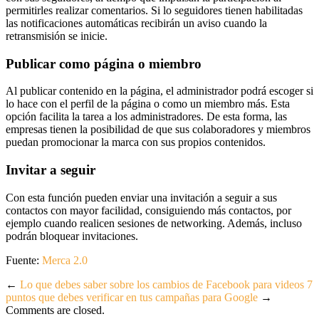
permitirles realizar comentarios. Si lo seguidores tienen habilitadas
las notificaciones automáticas recibirán un aviso cuando la
retransmisión se inicie.
Publicar como página o miembro
Al publicar contenido en la página, el administrador podrá escoger si
lo hace con el perfil de la página o como un miembro más. Esta
opción facilita la tarea a los administradores. De esta forma, las
empresas tienen la posibilidad de que sus colaboradores y miembros
puedan promocionar la marca con sus propios contenidos.
Invitar a seguir
Con esta función pueden enviar una invitación a seguir a sus
contactos con mayor facilidad, consiguiendo más contactos, por
ejemplo cuando realicen sesiones de networking. Además, incluso
podrán bloquear invitaciones.
Fuente:
Merca 2.0
←
Lo que debes saber sobre los cambios de Facebook para videos
7
puntos que debes verificar en tus campañas para Google
→
Comments are closed.