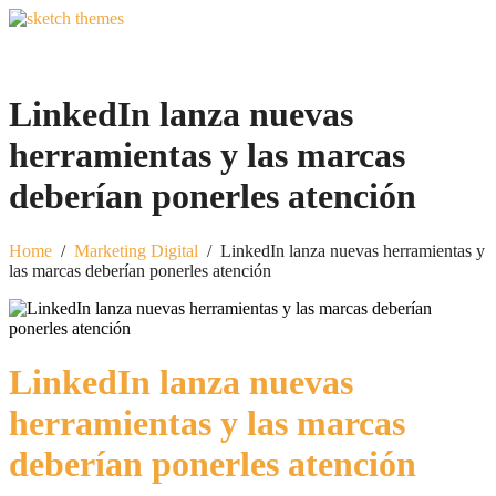
LinkedIn lanza nuevas
herramientas y las marcas
deberían ponerles atención
Home
/
Marketing Digital
/
LinkedIn lanza nuevas herramientas y
las marcas deberían ponerles atención
LinkedIn lanza nuevas
herramientas y las marcas
deberían ponerles atención