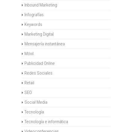
Inbound Marketing
Infografías
Keywords
Marketing Digital
Mensajería instantánea
Móvil
Publicidad Online
Redes Sociales
Retail
SEO
Social Media
Tecnología
Tecnología e informática
Videoconferencias