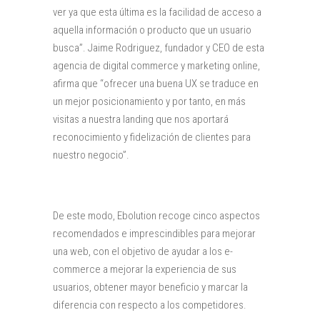
ver ya que esta última es la facilidad de acceso a
aquella información o producto que un usuario
busca”. Jaime Rodriguez, fundador y CEO de esta
agencia de digital commerce y marketing online,
afirma que “ofrecer una buena UX se traduce en
un mejor posicionamiento y por tanto, en más
visitas a nuestra landing que nos aportará
reconocimiento y fidelización de clientes para
nuestro negocio”.
De este modo, Ebolution recoge cinco aspectos
recomendados e imprescindibles para mejorar
una web, con el objetivo de ayudar a los e-
commerce a mejorar la experiencia de sus
usuarios, obtener mayor beneficio y marcar la
diferencia con respecto a los competidores.