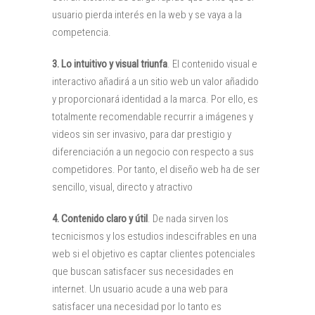
usuario pierda interés en la web y se vaya a la
competencia.
3.
Lo intuitivo y visual triunfa
. El contenido visual e
interactivo añadirá a un sitio web un valor añadido
y proporcionará identidad a la marca. Por ello, es
totalmente recomendable recurrir a imágenes y
videos sin ser invasivo, para dar prestigio y
diferenciación a un negocio con respecto a sus
competidores. Por tanto, el diseño web ha de ser
sencillo, visual, directo y atractivo
4.
Contenido claro y útil
. De nada sirven los
tecnicismos y los estudios indescifrables en una
web si el objetivo es captar clientes potenciales
que buscan satisfacer sus necesidades en
internet. Un usuario acude a una web para
satisfacer una necesidad por lo tanto es