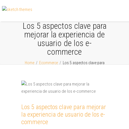
Los 5 aspectos clave para
mejorar la experiencia de
usuario de los e-
commerce
Home
/
Ecommerce
/
Los 5 aspectos clave para
mejorar la experiencia de usuario de los e-commerce
Los 5 aspectos clave para mejorar
la experiencia de usuario de los e-
commerce