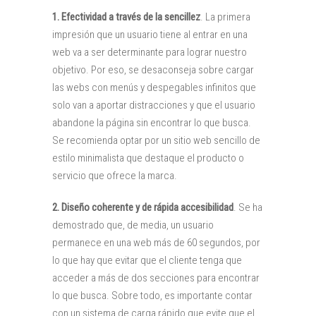
1.
Efectividad a través de la sencillez
. La primera
impresión que un usuario tiene al entrar en una
web va a ser determinante para lograr nuestro
objetivo. Por eso, se desaconseja sobre cargar
las webs con menús y despegables infinitos que
solo van a aportar distracciones y que el usuario
abandone la página sin encontrar lo que busca.
Se recomienda optar por un sitio web sencillo de
estilo minimalista que destaque el producto o
servicio que ofrece la marca.
2. Diseño coherente y de rápida accesibilidad
. Se ha
demostrado que, de media, un usuario
permanece en una web más de 60 segundos, por
lo que hay que evitar que el cliente tenga que
acceder a más de dos secciones para encontrar
lo que busca. Sobre todo, es importante contar
con un sistema de carga rápido que evite que el