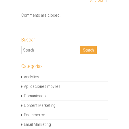
Android
→
Comments are closed.
Buscar
Categorías
Analytics
Aplicaciones móviles
Comunicado
Content Marketing
Ecommerce
Email Marketing