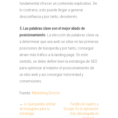
fundamental ofrecer un contenido explicativo. De
lo contrario, esto puede llegar a generar
desconfianza y por tanto, desinterés.
5.
Las palabras clave son el mejor aliado de
posicionamiento
. La elección de palabras clave va
a determinar que una web se sitúe en las primeras
posiciones de búsqueda y por tanto, conseguir
atraer más tráfico a la landing page. En este
sentido, se debe definir bien la estrategia de SEO
para optimizar al máximo el posicionamiento de
un sitio web y así conseguir notoriedad y
conversiones.
Fuente:
Marketing Directo
←
Lo que puedes utilizar
Facebook superó a
de Instagram para tu
Google: Es la aplicación
estrategia
más descargada en