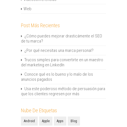
Web
Post Más Recientes
¿Cómo puedes mejorar drasticámente el SEO
de tu marca?
¿Por qué necesitas una marca personal?
Trucos simples para convertirte en un maestro
del marketing en LinkedIn
Conoce qué es lo bueno y lo malo de los
anuncios pagados
Usa este poderoso método de persuasión para
que los clientes regresen por más
Nube De Etiquetas
Android
Apple
Apps
Blog