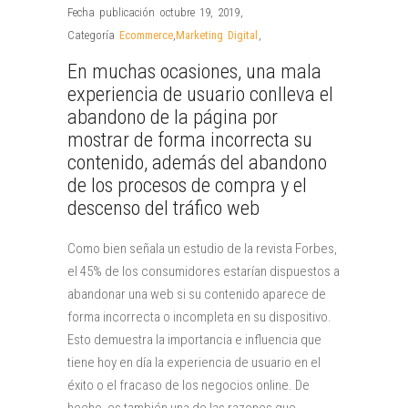
Fecha publicación octubre 19, 2019
,
Categoría
Ecommerce
,
Marketing Digital
,
En muchas ocasiones, una mala
experiencia de usuario conlleva el
abandono de la página por
mostrar de forma incorrecta su
contenido, además del abandono
de los procesos de compra y el
descenso del tráfico web
Como bien señala un estudio de la revista Forbes,
el 45% de los consumidores estarían dispuestos a
abandonar una web si su contenido aparece de
forma incorrecta o incompleta en su dispositivo.
Esto demuestra la importancia e influencia que
tiene hoy en día la experiencia de usuario en el
éxito o el fracaso de los negocios online. De