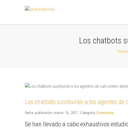
Los chatbots su
Home
Los chatbots sustituirán a los agentes de 
Fecha publicación marzo 10, 2017
,
Categoría
Ecommerce
,
Se han llevado a cabo exhaustivos estudios