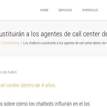
HOME
SERVICIOS
PORTAFOLIO
stituirán a los agentes de call center 
/
Ecommerce
/
Los chatbots sustituirán a los agentes de call center dentro de
call center dentro de 4 años
 sobre cómo los chatbots influirán en el los