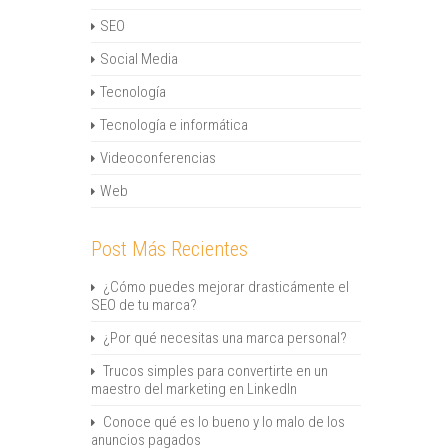
SEO
Social Media
Tecnología
Tecnología e informática
Videoconferencias
Web
Post Más Recientes
¿Cómo puedes mejorar drasticámente el
SEO de tu marca?
¿Por qué necesitas una marca personal?
Trucos simples para convertirte en un
maestro del marketing en LinkedIn
Conoce qué es lo bueno y lo malo de los
anuncios pagados