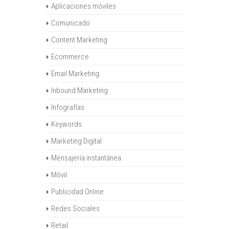
Aplicaciones móviles
Comunicado
Content Marketing
Ecommerce
Email Marketing
Inbound Marketing
Infografías
Keywords
Marketing Digital
Mensajería instantánea
Móvil
Publicidad Online
Redes Sociales
Retail