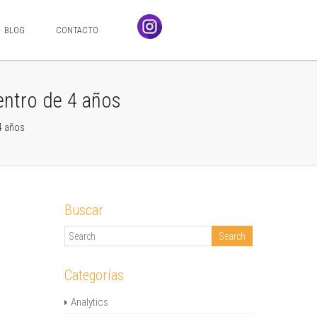
BLOG
CONTACTO
dentro de 4 años
 4 años
Buscar
Categorías
Analytics