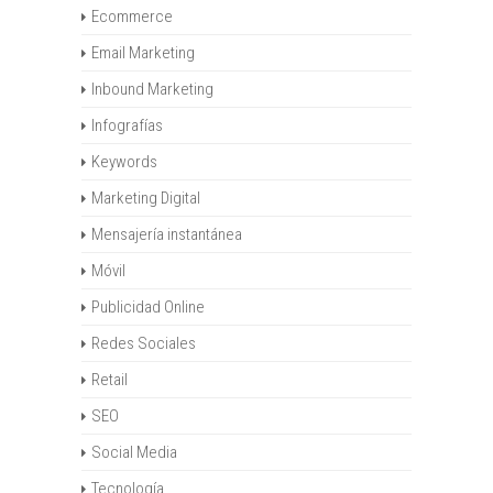
Ecommerce
Email Marketing
Inbound Marketing
Infografías
Keywords
Marketing Digital
Mensajería instantánea
Móvil
Publicidad Online
Redes Sociales
Retail
SEO
Social Media
Tecnología