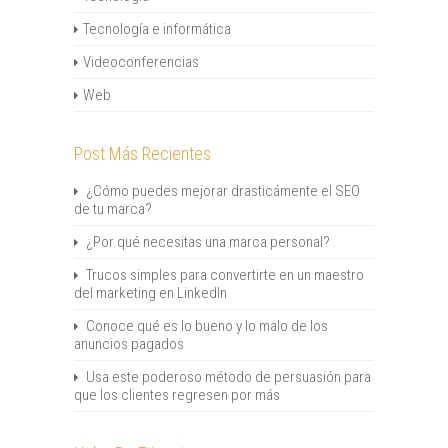
Tecnología e informática
Videoconferencias
Web
Post Más Recientes
¿Cómo puedes mejorar drasticámente el SEO
de tu marca?
¿Por qué necesitas una marca personal?
Trucos simples para convertirte en un maestro
del marketing en LinkedIn
Conoce qué es lo bueno y lo malo de los
anuncios pagados
Usa este poderoso método de persuasión para
que los clientes regresen por más