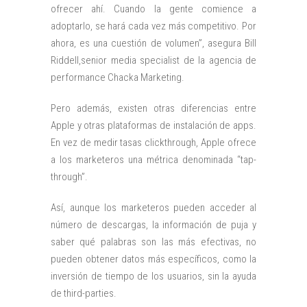
ofrecer ahí. Cuando la gente comience a
adoptarlo, se hará cada vez más competitivo. Por
ahora, es una cuestión de volumen”, asegura Bill
Riddell,senior media specialist de la agencia de
performance Chacka Marketing.
Pero además, existen otras diferencias entre
Apple y otras plataformas de instalación de apps.
En vez de medir tasas clickthrough, Apple ofrece
a los marketeros una métrica denominada “tap-
through”.
Así, aunque los marketeros pueden acceder al
número de descargas, la información de puja y
saber qué palabras son las más efectivas, no
pueden obtener datos más específicos, como la
inversión de tiempo de los usuarios, sin la ayuda
de third-parties.