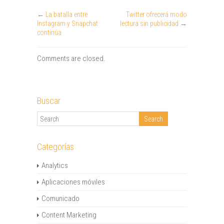
←
La batalla entre
Twitter ofrecerá modo
Instagram y Snapchat
lectura sin publicidad
→
continúa
Comments are closed.
Buscar
Categorías
Analytics
Aplicaciones móviles
Comunicado
Content Marketing