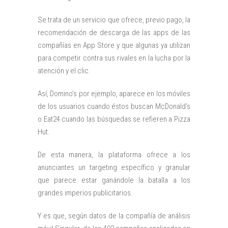
Se trata de un servicio que ofrece, previo pago, la
recomendación de descarga de las apps de las
compañías en App Store y que algunas ya utilizan
para competir contra sus rivales en la lucha por la
atención y el clic.
Así, Domino’s por ejemplo, aparece en los móviles
de los usuarios cuando éstos buscan McDonald’s
o Eat24 cuando las búsquedas se refieren a Pizza
Hut.
De esta manera, la plataforma ofrece a los
anunciantes un targeting específico y granular
que parece estar ganándole la batalla a los
grandes imperios publicitarios.
Y es que, según datos de la compañía de análisis