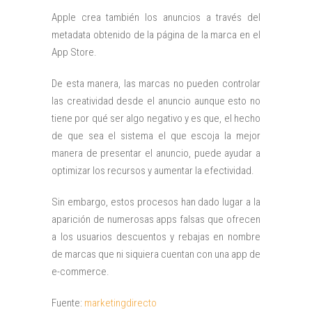
Apple crea también los anuncios a través del
metadata obtenido de la página de la marca en el
App Store.
De esta manera, las marcas no pueden controlar
las creatividad desde el anuncio aunque esto no
tiene por qué ser algo negativo y es que, el hecho
de que sea el sistema el que escoja la mejor
manera de presentar el anuncio, puede ayudar a
optimizar los recursos y aumentar la efectividad.
Sin embargo, estos procesos han dado lugar a la
aparición de numerosas apps falsas que ofrecen
a los usuarios descuentos y rebajas en nombre
de marcas que ni siquiera cuentan con una app de
e-commerce.
Fuente:
marketingdirecto