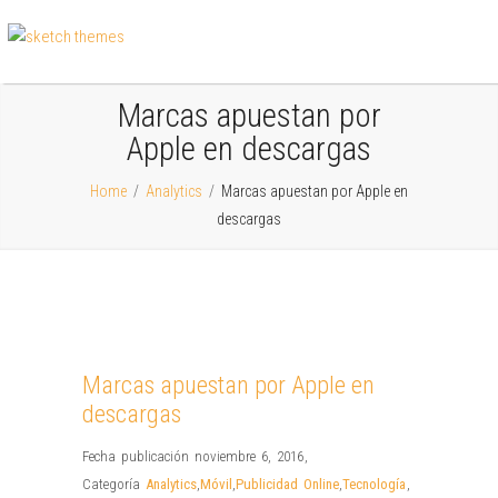
Marcas apuestan por
Apple en descargas
Home
/
Analytics
/
Marcas apuestan por Apple en
descargas
Marcas apuestan por Apple en
descargas
Fecha publicación noviembre 6, 2016
,
Categoría
Analytics
,
Móvil
,
Publicidad Online
,
Tecnología
,