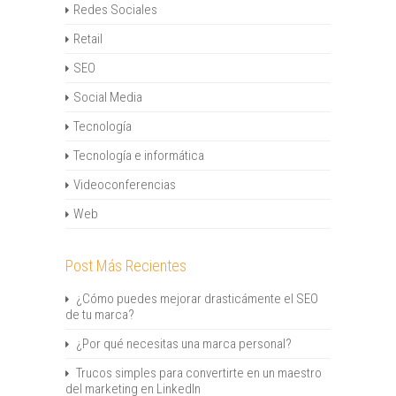
Redes Sociales
Retail
SEO
Social Media
Tecnología
Tecnología e informática
Videoconferencias
Web
Post Más Recientes
¿Cómo puedes mejorar drasticámente el SEO
de tu marca?
¿Por qué necesitas una marca personal?
Trucos simples para convertirte en un maestro
del marketing en LinkedIn