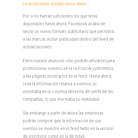
Facebook
,
Redes Sociales
,
Social Media
,
Por si no fueran suficientes los que tenía
disponibles hasta ahora, Facebook acaba de
lanzar un nuevo formato publicitario que permitirá
a las marcas incluir publicidad dentro del feed de
actualizaciones.
Estos nuevos anuncios sólo podrán utilizarse para
promocionar eventos en la red social y ptermitirá
a las páginas mostrarlos en el feed. Hasta ahora,
toda la información relativa a eventos se
enseñaba en la columna derecha del perfil de las
compañías, lo que mermaba su visibilidad.
Sin embargo a partir de ahora las empresas
podrán comprar que la información de sus
eventos se muestre en el feed tanto en la versión
de escritorio como en la de móvil.