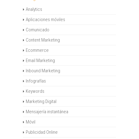
Analytics
Aplicaciones móviles
Comunicado
Content Marketing
Ecommerce
Email Marketing
Inbound Marketing
Infografías
Keywords
Marketing Digital
Mensajería instantánea
Móvil
Publicidad Online