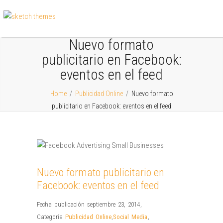
Nuevo formato
publicitario en Facebook:
eventos en el feed
Home
/
Publicidad Online
/
Nuevo formato
publicitario en Facebook: eventos en el feed
Nuevo formato publicitario en
Facebook: eventos en el feed
Fecha publicación septiembre 23, 2014
,
Categoría
Publicidad Online
,
Social Media
,