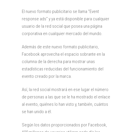
El nuevo formato publicitario se llama “Event
response ads” y ya está disponible para cualquier
usuario de la red social que posea una página
corporativa en cualquier mercado del mundo.
Además de este nuevo formato publicitario,
Facebook aprovecha el espacio sobrante en la
columna de la derecha para mostrar unas
estadísticas reducidas del funcionamiento del
evento creado por la marca.
Así, la red social mostrará en ese lugar el número
de personas a las que se le ha mostrado el enlace
al evento, quiénes lo han visto y, también, cuántos
se han unido a él.
Según los datos proporcionados por Facebook,