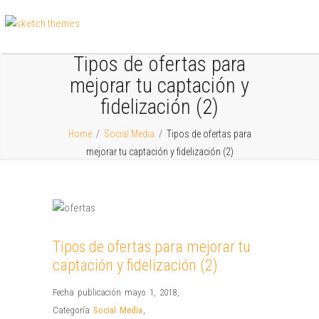
Tipos de ofertas para
mejorar tu captación y
fidelización (2)
Home
/
Social Media
/
Tipos de ofertas para
mejorar tu captación y fidelización (2)
Tipos de ofertas para mejorar tu
captación y fidelización (2)
Fecha publicación mayo 1, 2018
,
Categoría
Social Media
,