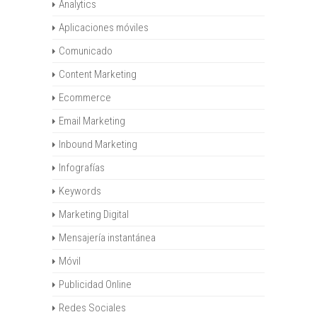
Analytics
Aplicaciones móviles
Comunicado
Content Marketing
Ecommerce
Email Marketing
Inbound Marketing
Infografías
Keywords
Marketing Digital
Mensajería instantánea
Móvil
Publicidad Online
Redes Sociales