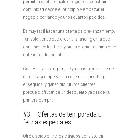
permiten captar emails o registros, construir
comunidad desde el principio y empezar el
negocio cerrando ya unos cuantos pedidos.
Es muy fácil hacer una oferta de pre-lanzamiento.
Tan sólo tienes que crear una landing en la que
comuniques la oferta y pidas el email a cambio de
obtener el descuento.
Con eso ganas tú, porque ya construyes base de
datos para empezar con el email marketing
enseguida, y ganan tus futuros clientes,
porque disfrutan de un descuento ya desde su
primera compra.
#3 – Ofertas de temporada o
fechas especiales
Otro clásico entre los clásicos consiste en