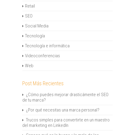
Retail
SEO
Social Media
Tecnología
Tecnología e informática
Videoconferencias
Web
Post Más Recientes
¿Cómo puedes mejorar drasticámente el SEO
de tu marca?
¿Por qué necesitas una marca personal?
Trucos simples para convertirte en un maestro
del marketing en LinkedIn