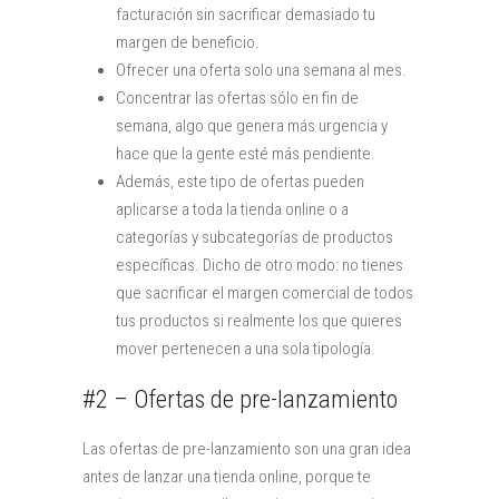
facturación sin sacrificar demasiado tu
margen de beneficio.
Ofrecer una oferta solo una semana al mes.
Concentrar las ofertas sólo en fin de
semana, algo que genera más urgencia y
hace que la gente esté más pendiente.
Además, este tipo de ofertas pueden
aplicarse a toda la tienda online o a
categorías y subcategorías de productos
específicas. Dicho de otro modo: no tienes
que sacrificar el margen comercial de todos
tus productos si realmente los que quieres
mover pertenecen a una sola tipología.
#2 – Ofertas de pre-lanzamiento
Las ofertas de pre-lanzamiento son una gran idea
antes de lanzar una tienda online, porque te