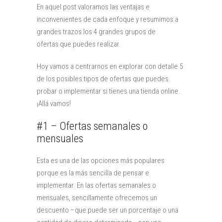
En aquel post valoramos las ventajas e
inconvenientes de cada enfoque y resumimos a
grandes trazos los 4 grandes grupos de
ofertas que puedes realizar.
Hoy vamos a centrarnos en explorar con detalle 5
de los posibles tipos de ofertas que puedes
probar o implementar si tienes una tienda online.
¡Allá vamos!
#1 – Ofertas semanales o
mensuales
Esta es una de las opciones más populares
porque es la más sencilla de pensar e
implementar. En las ofertas semanales o
mensuales, sencillamente ofrecemos un
descuento –que puede ser un porcentaje o una