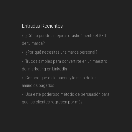
Entradas Recientes
¿Cómo puedes mejorar drasticámente el SEO
de tu marca?
¿Por qué necesitas una marca personal?
Trucos simples para convertirte en un maestro
del marketing en LinkedIn
Conoce qué es lo bueno y lo malo de los
anuncios pagados
Usa este poderoso método de persuasión para
que los clientes regresen por más