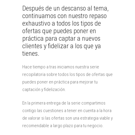
Después de un descanso al tema,
continuamos con nuestro repaso
exhaustivo a todos los tipos de
ofertas que puedes poner en
práctica para captar a nuevos
clientes y fidelizar a los que ya
tienes.
Hace tiempo a tras iniciamos nuestra serie
recopilatoria sobre todos los tipos de ofertas que
puedes poner en práctica para mejorar tu
captación y fidelización.
En la primera entrega de la serie compartimos
contigo las cuestiones a tener en cuenta a la hora
de valorar si las ofertas son una estrategia viable y
recomendable a largo plazo para tu negocio.