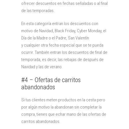
ofrecer descuentos en fechas señaladas o al final
de las temporadas.
En esta categoría entran los descuentos con
motivo de Navidad, Black Friday, Cyber Monday, el
Día de la Madre o el Padre, San Valentín
y cualquier otra fecha especial que se te pueda
ocurrir. También entran los descuentos de final de
temporada, es decir, las rebajas de después de
Navidad y las de verano.
#4 – Ofertas de carritos
abandonados
Si tus clientes meten productos en la cesta pero
por algún motivo la abandonan sin completar la
compra, tienes que echar mano de las ofertas de
carritos abandonados.