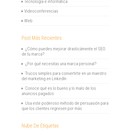
Tecnología e informática
Videoconferencias
Web
Post Más Recientes
¿Cómo puedes mejorar drasticámente el SEO
de tu marca?
¿Por qué necesitas una marca personal?
Trucos simples para convertirte en un maestro
del marketing en LinkedIn
Conoce qué es lo bueno y lo malo de los
anuncios pagados
Usa este poderoso método de persuasión para
que los clientes regresen por más
Nube De Etiquetas