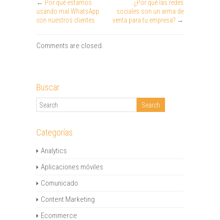
←
Por qué estamos
¿Por qué las redes
usando mal WhatsApp
sociales son un arma de
con nuestros clientes
venta para tu empresa?
→
Comments are closed.
Buscar
Categorías
Analytics
Aplicaciones móviles
Comunicado
Content Marketing
Ecommerce