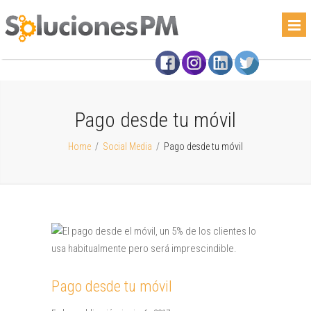
Pago desde tu móvil
Home
/
Social Media
/
Pago desde tu móvil
Pago desde tu móvil