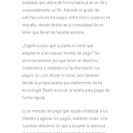
instalada que utiliza de forma habitual en un 5% y
ocasionalmente un 9%. Además el grado de
satisfacción en los pagos entre estos usuarios es
muy alto, donde destacan la comodidad de no
tener que llevar las tarjetas encima.
¿Significa esto qué la pyme no tiene que
adaptarse a las nuevas formas de pago? No
necesariamente, porque tener un datafono
contactless e inalámbrico facilita mucho los
pagos, no solo desde el móvil, sino también
desde la propia tarjeta que implementa dicha
tecnología. Basta acercar la tarjeta para pagar de
forma rápida.
Es un método de pago que ayuda a fidelizar a los
clientes y agilizar los pagos, evitando colas. Una
cuestión diferente es que a la pyme le interesa