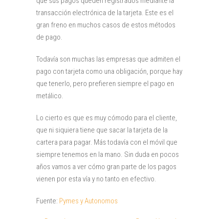
que sus pagos queden registrados mediante la
transacción electrónica de la tarjeta. Este es el
gran freno en muchos casos de estos métodos
de pago.
Todavía son muchas las empresas que admiten el
pago con tarjeta como una obligación, porque hay
que tenerlo, pero prefieren siempre el pago en
metálico.
Lo cierto es que es muy cómodo para el cliente,
que ni siquiera tiene que sacar la tarjeta de la
cartera para pagar. Más todavía con el móvil que
siempre tenemos en la mano. Sin duda en pocos
años vamos a ver cómo gran parte de los pagos
vienen por esta vía y no tanto en efectivo.
Fuente:
Pymes y Autonomos