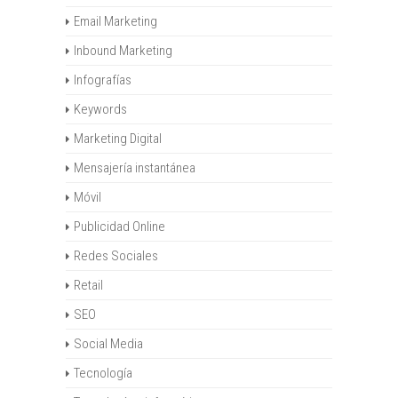
Email Marketing
Inbound Marketing
Infografías
Keywords
Marketing Digital
Mensajería instantánea
Móvil
Publicidad Online
Redes Sociales
Retail
SEO
Social Media
Tecnología