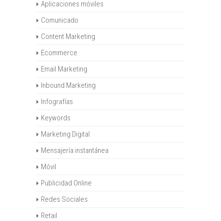
Aplicaciones móviles
Comunicado
Content Marketing
Ecommerce
Email Marketing
Inbound Marketing
Infografías
Keywords
Marketing Digital
Mensajería instantánea
Móvil
Publicidad Online
Redes Sociales
Retail