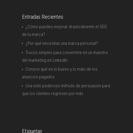
Entradas Recientes
¿Cómo puedes mejorar drasticámente el SEO
de tu marca?
¿Por qué necesitas una marca personal?
Trucos simples para convertirte en un maestro
del marketing en LinkedIn
Conoce qué es lo bueno y lo malo de los
anuncios pagados
Usa este poderoso método de persuasión para
que los clientes regresen por más
Etiquetas