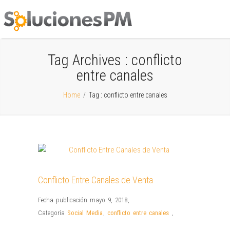
Tag Archives :
conflicto
entre canales
Home
/
Tag : conflicto entre canales
Conflicto Entre Canales de Venta
Fecha publicación mayo 9, 2018
,
Categoría
Social Media
,
conflicto entre canales
,