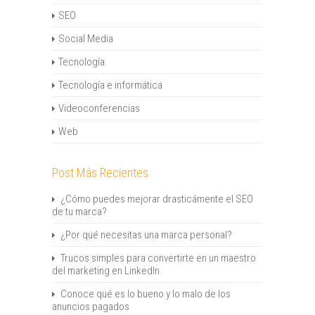
SEO
Social Media
Tecnología
Tecnología e informática
Videoconferencias
Web
Post Más Recientes
¿Cómo puedes mejorar drasticámente el SEO
de tu marca?
¿Por qué necesitas una marca personal?
Trucos simples para convertirte en un maestro
del marketing en LinkedIn
Conoce qué es lo bueno y lo malo de los
anuncios pagados