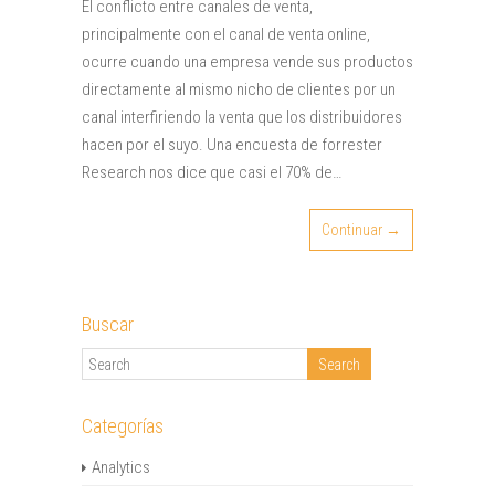
El conflicto entre canales de venta,
principalmente con el canal de venta online,
ocurre cuando una empresa vende sus productos
directamente al mismo nicho de clientes por un
canal interfiriendo la venta que los distribuidores
hacen por el suyo. Una encuesta de forrester
Research nos dice que casi el 70% de…
Continuar →
Buscar
Categorías
Analytics