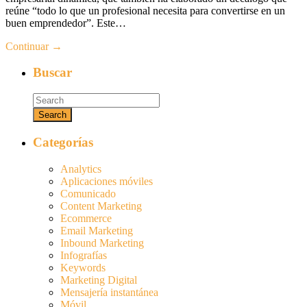
reúne “todo lo que un profesional necesita para convertirse en un
buen emprendedor”. Este…
Continuar →
Buscar
Categorías
Analytics
Aplicaciones móviles
Comunicado
Content Marketing
Ecommerce
Email Marketing
Inbound Marketing
Infografías
Keywords
Marketing Digital
Mensajería instantánea
Móvil