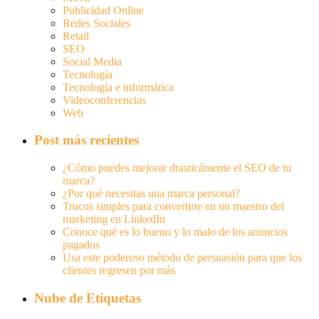
Publicidad Online
Redes Sociales
Retail
SEO
Social Media
Tecnología
Tecnología e informática
Videoconferencias
Web
Post más recientes
¿Cómo puedes mejorar drasticámente el SEO de tu
marca?
¿Por qué necesitas una marca personal?
Trucos simples para convertirte en un maestro del
marketing en LinkedIn
Conoce qué es lo bueno y lo malo de los anuncios
pagados
Usa este poderoso método de persuasión para que los
clientes regresen por más
Nube de Etiquetas