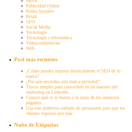
Móvil
Publicidad Online
Redes Sociales
Retail
SEO
Social Media
Tecnología
Tecnología e informática
Videoconferencias
Web
Post más recientes
¿Cómo puedes mejorar drasticámente el SEO de tu
marca?
¿Por qué necesitas una marca personal?
Trucos simples para convertirte en un maestro del
marketing en LinkedIn
Conoce qué es lo bueno y lo malo de los anuncios
pagados
Usa este poderoso método de persuasión para que los
clientes regresen por más
Nube de Etiquetas