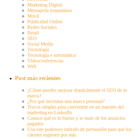
Marketing Digital
Mensajería instantánea
Móvil
Publicidad Online
Redes Sociales
Retail
SEO
Social Media
Tecnología
Tecnología e informática
Videoconferencias
Web
Post más recientes
¿Cómo puedes mejorar drasticámente el SEO de tu
marca?
¿Por qué necesitas una marca personal?
Trucos simples para convertirte en un maestro del
marketing en LinkedIn
Conoce qué es lo bueno y lo malo de los anuncios
pagados
Usa este poderoso método de persuasión para que los
clientes regresen por más