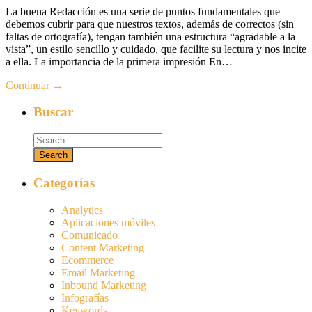
La buena Redacción es una serie de puntos fundamentales que
debemos cubrir para que nuestros textos, además de correctos (sin
faltas de ortografía), tengan también una estructura “agradable a la
vista”, un estilo sencillo y cuidado, que facilite su lectura y nos incite
a ella. La importancia de la primera impresión En…
Continuar →
Buscar
Categorías
Analytics
Aplicaciones móviles
Comunicado
Content Marketing
Ecommerce
Email Marketing
Inbound Marketing
Infografías
Keywords