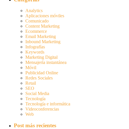
Analytics
Aplicaciones móviles
Comunicado
Content Marketing
Ecommerce
Email Marketing
Inbound Marketing
Infografías
Keywords
Marketing Digital
Mensajería instantánea
Móvil
Publicidad Online
Redes Sociales
Retail
SEO
Social Media
Tecnología
Tecnología e informática
Videoconferencias
Web
Post más recientes