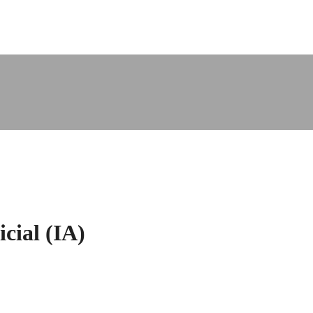
icial (IA)