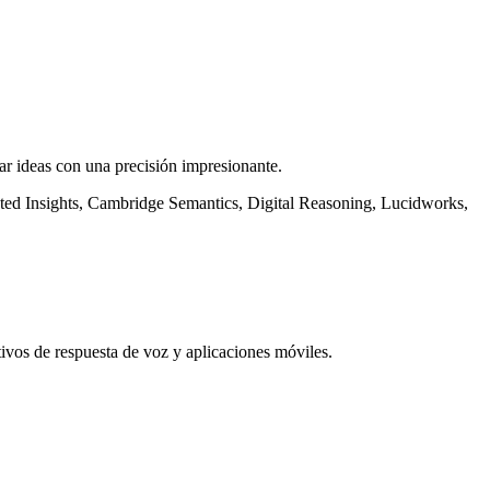
ar ideas con una precisión impresionante.
mated Insights, Cambridge Semantics, Digital Reasoning, Lucidworks,
tivos de respuesta de voz y aplicaciones móviles.