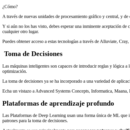
¿Cómo?
A través de nuevas unidades de procesamiento gráfico y central, y de 
Y si aún no los has visto, debes esperar una inminente aceptación de c
cualquier otro lugar.
Puedes obtener acceso a estas tecnologías a través de Alluviate, Cray
Toma de Decisiones
Las máquinas inteligentes son capaces de introducir reglas y lógica a l
optimización.
La toma de decisiones ya se ha incorporado a una variedad de aplicaci
Echa un vistazo a Advanced Systems Concepts, Informatica, Maana, Pe
Plataformas de aprendizaje profundo
Las Plataformas de Deep Learning usan una forma única de ML que invo
patrones para la toma de decisiones.