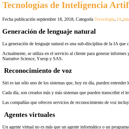
Tecnologías de Inteligencia Artif
Fecha publicación septiembre 18, 2018
,
Categoría
Tecnología
,
IA
,
int
Generación de lenguaje natural
La generación de lenguaje natural es una sub-disciplina de la IA que 
Actualmente, se utiliza en el servicio al cliente para generar infor
Narrative Science, Yseop y SAS.
Reconocimiento de voz
Siri es tan sólo uno de los sistemas que, hoy en día, pueden entender l
Cada día, son creados más y más sistemas que pueden transcribir el le
Las compañías que ofrecen servicios de reconocimiento de voz inc
Agentes virtuales
Un agente virtual no es más que un agente informático o un programa