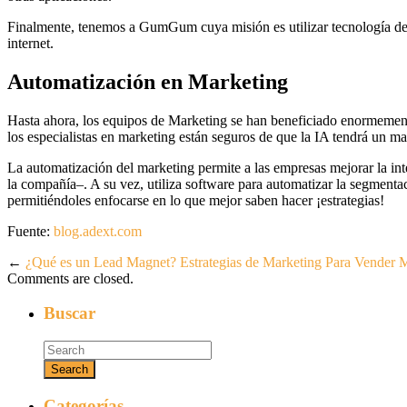
Finalmente, tenemos a GumGum cuya misión es utilizar tecnología de in
internet.
Automatización en Marketing
Hasta ahora, los equipos de Marketing se han beneficiado enormemente 
los especialistas en marketing están seguros de que la IA tendrá un m
La automatización del marketing permite a las empresas mejorar la int
la compañía–. A su vez, utiliza software para automatizar la segmentaci
permitiéndoles enfocarse en lo que mejor saben hacer ¡estrategias!
Fuente:
blog.adext.com
←
¿Qué es un Lead Magnet?
Estrategias de Marketing Para Vender 
Comments are closed.
Buscar
Categorías