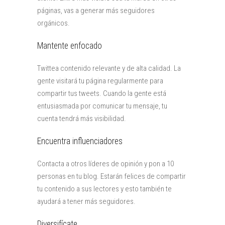
páginas, vas a generar más seguidores
orgánicos.
Mantente enfocado
Twittea contenido relevante y de alta calidad. La
gente visitará tu página regularmente para
compartir tus tweets. Cuando la gente está
entusiasmada por comunicar tu mensaje, tu
cuenta tendrá más visibilidad.
Encuentra influenciadores
Contacta a otros líderes de opinión y pon a 10
personas en tu blog. Estarán felices de compartir
tu contenido a sus lectores y esto también te
ayudará a tener más seguidores.
Diversifícate