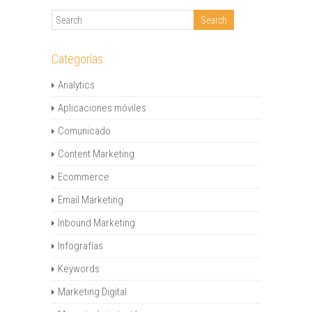
Categorías
Analytics
Aplicaciones móviles
Comunicado
Content Marketing
Ecommerce
Email Marketing
Inbound Marketing
Infografías
Keywords
Marketing Digital