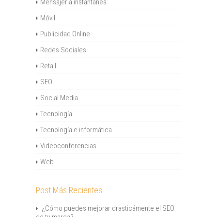
Mensajería instantánea
Móvil
Publicidad Online
Redes Sociales
Retail
SEO
Social Media
Tecnología
Tecnología e informática
Videoconferencias
Web
Post Más Recientes
¿Cómo puedes mejorar drasticámente el SEO