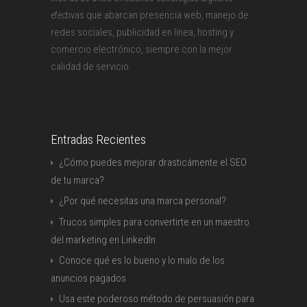
que abarcan presencia web, manejo de
efectivas
redes sociales, publicidad en línea, hosting y
comercio electrónico, siempre con la mejor
calidad de servicio.
Entradas Recientes
¿Cómo puedes mejorar drasticámente el SEO
de tu marca?
¿Por qué necesitas una marca personal?
Trucos simples para convertirte en un maestro
del marketing en LinkedIn
Conoce qué es lo bueno y lo malo de los
anuncios pagados
Usa este poderoso método de persuasión para