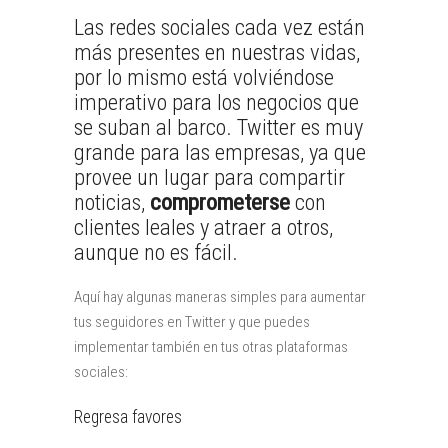
Las redes sociales cada vez están
más presentes en nuestras vidas,
por lo mismo está volviéndose
imperativo para los negocios que
se suban al barco. Twitter es muy
grande para las empresas, ya que
provee un lugar para compartir
noticias,
comprometerse
con
clientes leales y atraer a otros,
aunque no es fácil.
Aquí hay algunas maneras simples para aumentar
tus seguidores en Twitter y que puedes
implementar también en tus otras plataformas
sociales:
Regresa favores