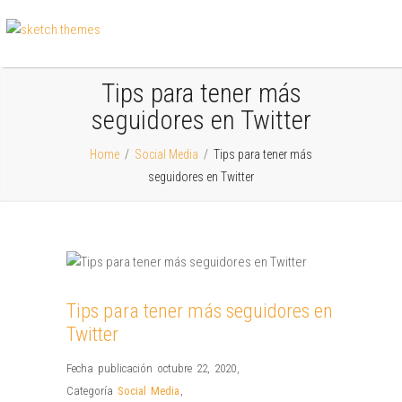
Tips para tener más
seguidores en Twitter
Home
/
Social Media
/
Tips para tener más
seguidores en Twitter
Tips para tener más seguidores en
Twitter
Fecha publicación octubre 22, 2020
,
Categoría
Social Media
,