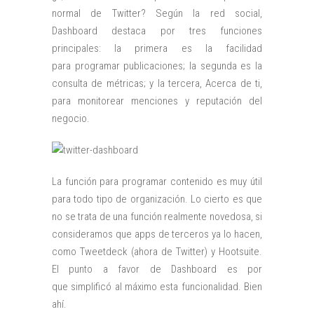
normal de Twitter? Según la red social,
Dashboard destaca por tres funciones
principales: la primera es la facilidad
para programar publicaciones; la segunda es la
consulta de métricas; y la tercera, Acerca de ti,
para monitorear menciones y reputación del
negocio.
La función para programar contenido es muy útil
para todo tipo de organización. Lo cierto es que
no se trata de una función realmente novedosa, si
consideramos que apps de terceros ya lo hacen,
como Tweetdeck (ahora de Twitter) y Hootsuite.
El punto a favor de Dashboard es por
que simplificó al máximo esta funcionalidad. Bien
ahí.