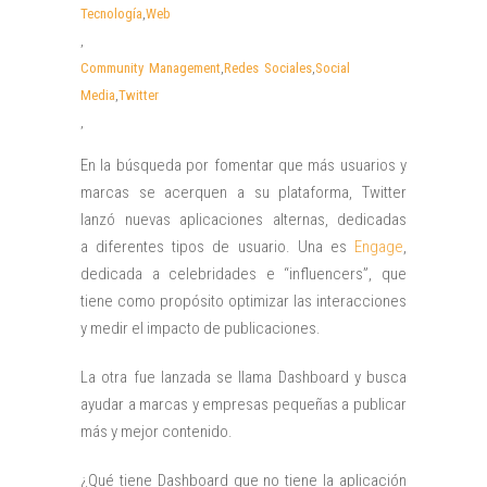
Tecnología
,
Web
,
Community Management
,
Redes Sociales
,
Social
Media
,
Twitter
,
En la búsqueda por fomentar que más usuarios y
marcas se acerquen a su plataforma, Twitter
lanzó nuevas aplicaciones alternas, dedicadas
a diferentes tipos de usuario. Una es
Engage
,
dedicada a celebridades e “influencers”, que
tiene como propósito optimizar las interacciones
y medir el impacto de publicaciones.
La otra fue lanzada se llama Dashboard y busca
ayudar a marcas y empresas pequeñas a publicar
más y mejor contenido.
¿Qué tiene Dashboard que no tiene la aplicación