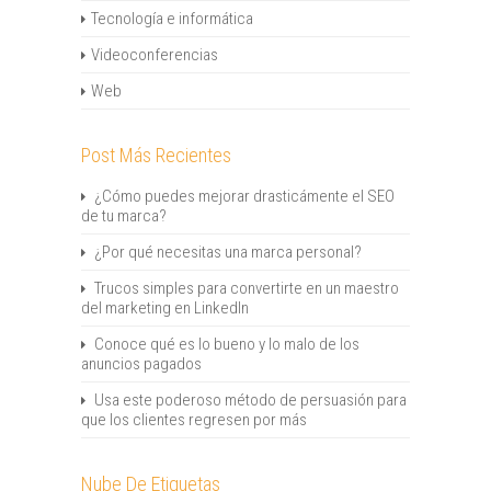
Tecnología e informática
Videoconferencias
Web
Post Más Recientes
¿Cómo puedes mejorar drasticámente el SEO
de tu marca?
¿Por qué necesitas una marca personal?
Trucos simples para convertirte en un maestro
del marketing en LinkedIn
Conoce qué es lo bueno y lo malo de los
anuncios pagados
Usa este poderoso método de persuasión para
que los clientes regresen por más
Nube De Etiquetas