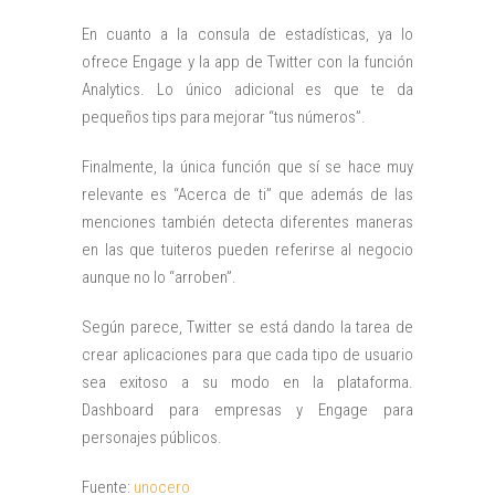
En cuanto a la consula de estadísticas, ya lo
ofrece Engage y la app de Twitter con la función
Analytics. Lo único adicional es que te da
pequeños tips para mejorar “tus números”.
Finalmente, la única función que sí se hace muy
relevante es “Acerca de ti” que además de las
menciones también detecta diferentes maneras
en las que tuiteros pueden referirse al negocio
aunque no lo “arroben”.
Según parece, Twitter se está dando la tarea de
crear aplicaciones para que cada tipo de usuario
sea exitoso a su modo en la plataforma.
Dashboard para empresas y Engage para
personajes públicos.
Fuente:
unocero