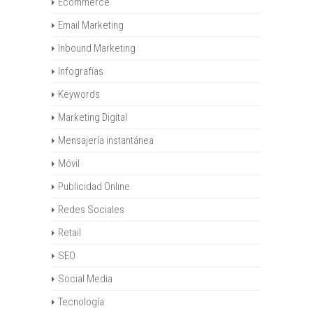
Ecommerce
Email Marketing
Inbound Marketing
Infografías
Keywords
Marketing Digital
Mensajería instantánea
Móvil
Publicidad Online
Redes Sociales
Retail
SEO
Social Media
Tecnología