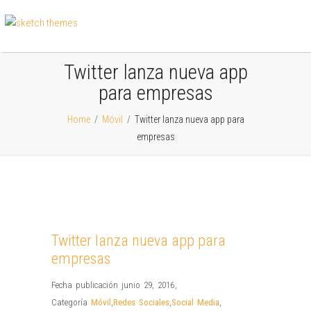
Twitter lanza nueva app
para empresas
Home
/
Móvil
/
Twitter lanza nueva app para
empresas
Twitter lanza nueva app para
empresas
Fecha publicación junio 29, 2016
,
Categoría
Móvil
,
Redes Sociales
,
Social Media
,