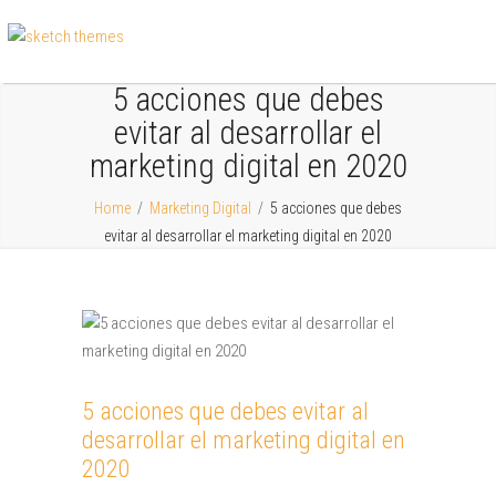
5 acciones que debes
evitar al desarrollar el
marketing digital en 2020
Home
/
Marketing Digital
/
5 acciones que debes
evitar al desarrollar el marketing digital en 2020
5 acciones que debes evitar al
desarrollar el marketing digital en
2020