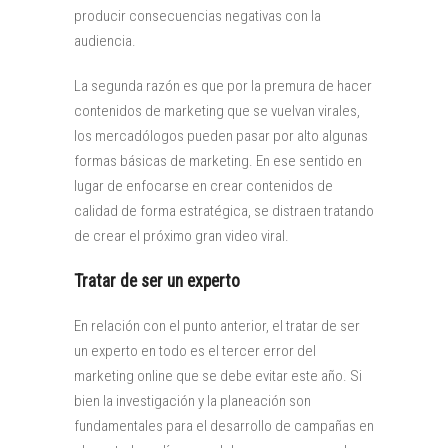
producir consecuencias negativas con la
audiencia.
La segunda razón es que por la premura de hacer
contenidos de marketing que se vuelvan virales,
los mercadólogos pueden pasar por alto algunas
formas básicas de marketing. En ese sentido en
lugar de enfocarse en crear contenidos de
calidad de forma estratégica, se distraen tratando
de crear el próximo gran video viral.
Tratar de ser un experto
En relación con el punto anterior, el tratar de ser
un experto en todo es el tercer error del
marketing online que se debe evitar este año. Si
bien la investigación y la planeación son
fundamentales para el desarrollo de campañas en