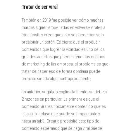
Tratar de ser viral
También en 2019 fue posible ver cómo muchas
marcas siguen empeñadas en volverse virales a
toda costa y creer que esto se puede con solo
presionar un botón. Es cierto que el producir
contenidos que logren la vitalidad es uno de los
grandes aciertos que pueden tener los equipos
de marketing de las empresa; el problema es que
tratar de hacer eso de forma continua puede
terminar siendo algo contraproducente.
Lo anterior, seguía lo explica la fuente, se debe a
2 razones en particular. La primera es que el
contenido viral es típicamente contenido que es
inusual o incluso que puede ser impactante y
hasta un tabú. Crear a propósito este tipo de
contenido esperando que se haga viral puede