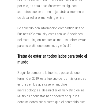
obliga a evaluar el cómo hacerlo más efectivo,
por ello, en esta ocasión veremos algunos
aspectos que se deben dejar atrás al momento
de desarrollar el marketing online.
De acuerdo con información compartida desde
Business2Community, estas son las 5 acciones
del marketing online que las marcas deben evitar
para este año que comienza y más allá:
Tratar de estar en todos lados para todo el
mundo
Según lo comparte la fuente, a pesar de que
terminó el 2019, este fue uno de los más grandes
errores en los que cayeron muchos
mercadólogos al desarrollar el marketing online.
Múltiples encuestas han encontrado que los
consumidores aún sienten que el contenido que