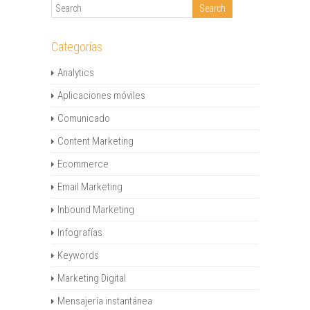
Categorías
Analytics
Aplicaciones móviles
Comunicado
Content Marketing
Ecommerce
Email Marketing
Inbound Marketing
Infografías
Keywords
Marketing Digital
Mensajería instantánea