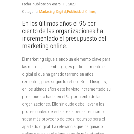
Fecha publicación enero 11, 2020
,
Categoría
Marketing Digital
,
Publicidad Online
,
En los últimos años el 95 por
ciento de las organizaciones ha
incrementado el presupuesto del
marketing online.
El marketing sigue siendo un elemento clave para
las marcas, sin embargo, es particularmente el
digital el que ha ganado terreno en años
recientes, pues según lo refiere Smart Insights,
en los últimos años este ha visto incrementado su
presupuesto hasta en el 95 por ciento de las
organizaciones. Ello sin duda debe llevar a los
profesionales de esta área a pensar en cómo
sacar más provecho de esos recursos para el
apartado digital. La relevancia que ha ganado