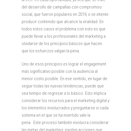
del desarrollo de campañas con compromiso
social, que fueron populares en 2019, o se intente
producir contenido que alcance la viralidad. En
todos estos casos el problema con esto es que
puede llevar a los profesionales del marketing a
olvidarse de los principios básicos que hacen
que los esfuerzos valgan la pena.
Uno de esos principios es lograr el engagement
más significativo posible con la audiencia al
menor costo posible. En ese sentido, en lugar de
seguir todas las nuevas tendencias, puede que
sea tiempo de regresar a lo básico. Esto implica
considerar los recursos para el marketing digital y
los elementos involucrados y preguntarse si cada
sistema en el que se ha invertido vale la
pena. Este proceso también involucra considerar
las metas del marketing, existen acciones que