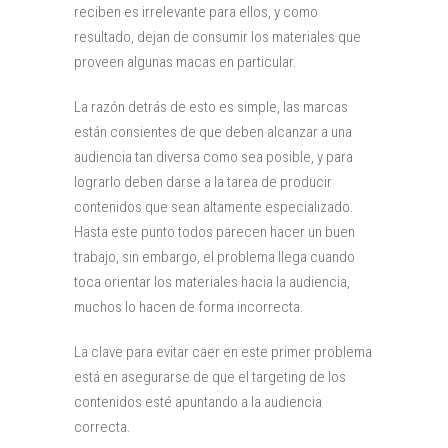
reciben es irrelevante para ellos, y como
resultado, dejan de consumir los materiales que
proveen algunas macas en particular.
La razón detrás de esto es simple, las marcas
están consientes de que deben alcanzar a una
audiencia tan diversa como sea posible, y para
lograrlo deben darse a la tarea de producir
contenidos que sean altamente especializado.
Hasta este punto todos parecen hacer un buen
trabajo, sin embargo, el problema llega cuando
toca orientar los materiales hacia la audiencia,
muchos lo hacen de forma incorrecta.
La clave para evitar caer en este primer problema
está en asegurarse de que el targeting de los
contenidos esté apuntando a la audiencia
correcta.