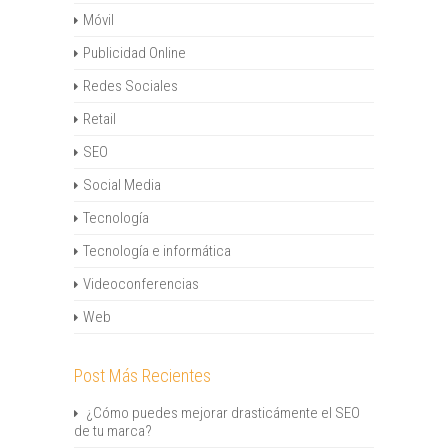
Móvil
Publicidad Online
Redes Sociales
Retail
SEO
Social Media
Tecnología
Tecnología e informática
Videoconferencias
Web
Post Más Recientes
¿Cómo puedes mejorar drasticámente el SEO
de tu marca?