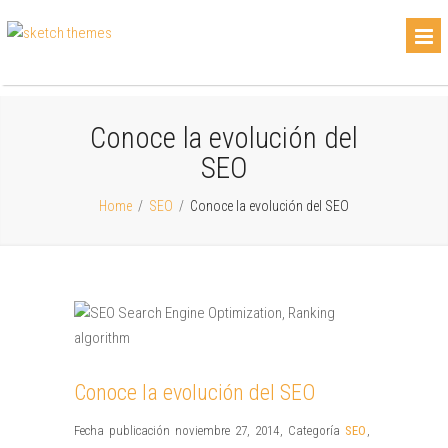
Conoce la evolución del
SEO
Home
/
SEO
/
Conoce la evolución del SEO
Conoce la evolución del SEO
Fecha publicación noviembre 27, 2014
,
Categoría
SEO
,