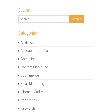
Buscar
Categorías
Analytics
Aplicaciones móviles
Comunicado
Content Marketing
Ecommerce
Email Marketing
Inbound Marketing
Infografías
Keywords