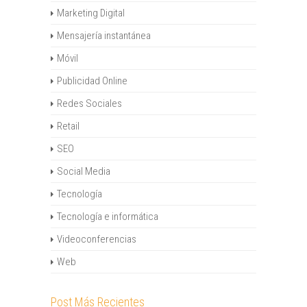
Marketing Digital
Mensajería instantánea
Móvil
Publicidad Online
Redes Sociales
Retail
SEO
Social Media
Tecnología
Tecnología e informática
Videoconferencias
Web
Post Más Recientes