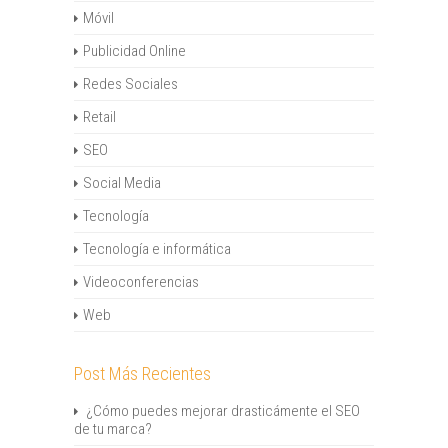
Móvil
Publicidad Online
Redes Sociales
Retail
SEO
Social Media
Tecnología
Tecnología e informática
Videoconferencias
Web
Post Más Recientes
¿Cómo puedes mejorar drasticámente el SEO
de tu marca?