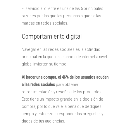
El servicio al cliente es una de las 5 principales
razones por las que las personas siguen a las
marcas en redes sociales.
Comportamiento digital
Navegar en las redes sociales es la actividad
principal en la que los usuarios de internet a nivel
global invierten su tiempo.
Al hacer una compra, el 46% de los usuarios acuden
a las redes sociales
para obtener
retroalimentación y reseñas de los productos.
Esto tiene un impacto grande en la decisión de
compra, por lo que vale la pena que dediques
tiempo y esfuerzo a responder las preguntas y
dudas de tus audiencias.