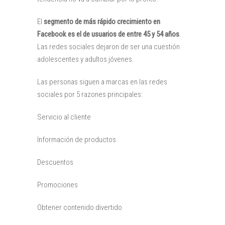
El
segmento de más rápido crecimiento en
Facebook es el de usuarios de entre 45 y 54 años
.
Las redes sociales dejaron de ser una cuestión
adolescentes y adultos jóvenes.
Las personas siguen a marcas en las redes
sociales por 5 razones principales:
Servicio al cliente
Información de productos
Descuentos
Promociones
Obtener contenido divertido