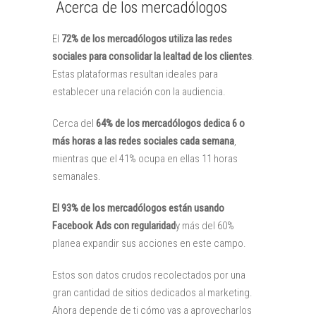
Acerca de los mercadólogos
El
72% de los mercadólogos utiliza las redes
sociales para consolidar la lealtad de los clientes
.
Estas plataformas resultan ideales para
establecer una relación con la audiencia.
Cerca del
64% de los mercadólogos dedica 6 o
más horas a las redes sociales cada semana
,
mientras que el 41% ocupa en ellas 11 horas
semanales.
El 93% de los mercadólogos están usando
Facebook Ads con regularidad
y más del 60%
planea expandir sus acciones en este campo.
Estos son datos crudos recolectados por una
gran cantidad de sitios dedicados al marketing.
Ahora depende de ti cómo vas a aprovecharlos