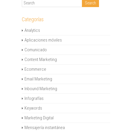
Categorías
Analytics
Aplicaciones móviles
Comunicado
Content Marketing
Ecommerce
Email Marketing
Inbound Marketing
Infografías
Keywords
Marketing Digital
Mensajería instantánea