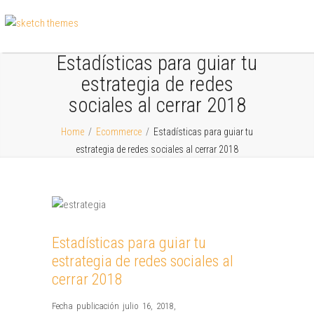
Estadísticas para guiar tu
estrategia de redes
sociales al cerrar 2018
Home
/
Ecommerce
/
Estadísticas para guiar tu
estrategia de redes sociales al cerrar 2018
Estadísticas para guiar tu
estrategia de redes sociales al
cerrar 2018
Fecha publicación julio 16, 2018
,