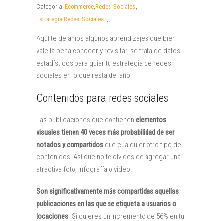
Categoría
Ecommerce
,
Redes Sociales
,
Estrategia
,
Redes Sociales
,
Aquí te dejamos algunos aprendizajes que bien
vale la pena conocer y revisitar, se trata de datos
estadísticos para guiar tu estrategia de redes
sociales en lo que resta del año:
Contenidos para redes sociales
Las publicaciones que contienen
elementos
visuales tienen 40 veces más probabilidad de ser
notados y compartidos
que cualquier otro tipo de
contenidos. Así que no te olvides de agregar una
atractiva foto, infografía o video.
Son significativamente más compartidas aquellas
publicaciones en las que se etiqueta a usuarios o
locaciones
. Si quieres un incremento de 56% en tu