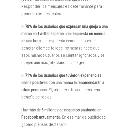
Responder los mensajes es determinante para
generar clientes leales.
El
78% de los usuarios que expresan una queja a una
marca en Twitter esperan una respuesta en menos
de una hora
. La respuesta inmediata puede
generar clientes felices, retrasarse hace que
esos mismos usuarios se sientan ignorados y se
quejen aún más, afectando tu imagen.
El
71% de los usuarios que tuvieron experiencias
online positivas con una marca la recomendarán a
otras personas
. Sí, atender a tu audiencia tiene
beneficios reales.
Hay
más de 3 millones de negocios pautando en
Facebook actualment
e. En ese mar de publicidad,
¿cómo piensas destacar?