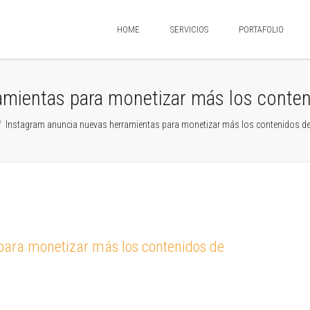
HOME
SERVICIOS
PORTAFOLIO
mientas para monetizar más los conten
/
Instagram anuncia nuevas herramientas para monetizar más los contenidos de 
para monetizar más los contenidos de