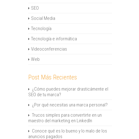
SEO
Social Media
Tecnología
Tecnología e informática
Videoconferencias
Web
Post Más Recientes
¿Cómo puedes mejorar drasticámente el
SEO de tu marca?
¿Por qué necesitas una marca personal?
Trucos simples para convertirte en un
maestro del marketing en LinkedIn
Conoce qué es lo bueno y lo malo de los
anuncios pagados