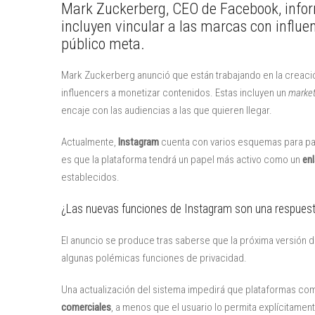
Mark Zuckerberg, CEO de Facebook, infor
incluyen vincular a las marcas con influe
público meta.
Mark Zuckerberg anunció que están trabajando en la creac
influencers a monetizar contenidos. Estas incluyen un
marke
encaje con las audiencias a las que quieren llegar.
Actualmente,
Instagram
cuenta con varios esquemas para pa
es que la plataforma tendrá un papel más activo como un
enl
establecidos.
¿Las nuevas funciones de Instagram son una respuest
El anuncio se produce tras saberse que la próxima versión 
algunas polémicas funciones de privacidad.
Una actualización del sistema impedirá que plataformas c
comerciales
, a menos que el usuario lo permita explícitame