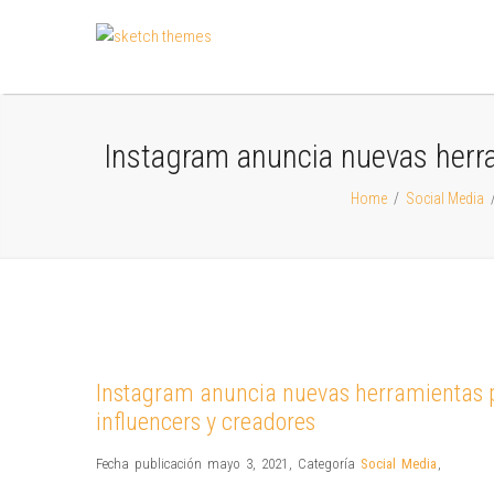
Instagram anuncia nuevas herra
Home
/
Social Media
Instagram anuncia nuevas herramientas 
influencers y creadores
Fecha publicación mayo 3, 2021
,
Categoría
Social Media
,