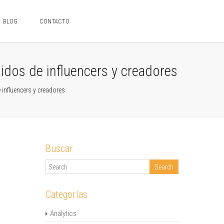
BLOG
CONTACTO
idos de influencers y creadores
influencers y creadores
Buscar
Categorías
Analytics