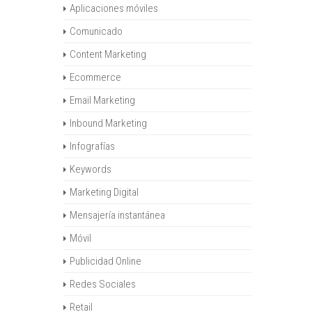
Aplicaciones móviles
Comunicado
Content Marketing
Ecommerce
Email Marketing
Inbound Marketing
Infografías
Keywords
Marketing Digital
Mensajería instantánea
Móvil
Publicidad Online
Redes Sociales
Retail