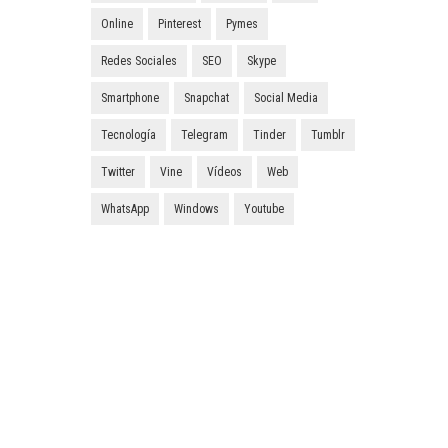
Online
Pinterest
Pymes
Redes Sociales
SEO
Skype
Smartphone
Snapchat
Social Media
Tecnología
Telegram
Tinder
Tumblr
Twitter
Vine
Vídeos
Web
WhatsApp
Windows
Youtube