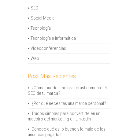
SEO
Social Media
Tecnología
Tecnología e informática
Videoconferencias
Web
Post Más Recientes
¿Cómo puedes mejorar drasticámente el
SEO de tu marca?
¿Por qué necesitas una marca personal?
Trucos simples para convertirte en un
maestro del marketing en LinkedIn
Conoce qué es lo bueno y lo malo de los
anuncios pagados