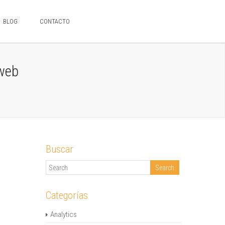
BLOG
CONTACTO
 web
Buscar
Categorías
Analytics