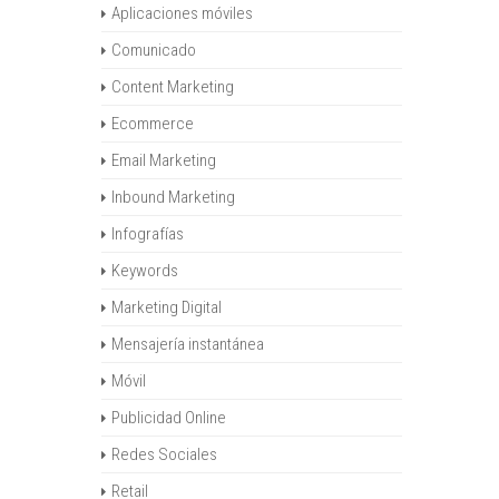
Aplicaciones móviles
Comunicado
Content Marketing
Ecommerce
Email Marketing
Inbound Marketing
Infografías
Keywords
Marketing Digital
Mensajería instantánea
Móvil
Publicidad Online
Redes Sociales
Retail