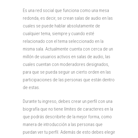
Es una red social que funciona como una mesa
redonda, es decir, se crean salas de audio en las
cuales se puede hablar absolutamente de
cualquier tema, siempre y cuando esté
relacionado con el tema seleccionado en la
misma sala. Actualmente cuenta con cerca de un
millón de usuarios activos en salas de audio, las
cuales cuentan con moderadores designados,
para que se pueda seguir un cierto orden en las
participaciones de las personas que están dentro
de estas.
Durante tu ingreso, debes crear un perfil con una
biografía que no tiene límites de caracteres en la
que podrás describirte de la mejor forma, como
manera de introducción a las personas que
puedan ver tu perfil. Además de esto debes elegir