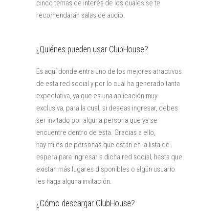
cinco temas de interés de los cuales se te
recomendarán salas de audio.
¿Quiénes pueden usar ClubHouse?
Es aquí donde entra uno de los mejores atractivos
de esta red social y por lo cual ha generado tanta
expectativa, ya que es una aplicación muy
exclusiva, para la cual, si deseas ingresar, debes
ser invitado por alguna persona que ya se
encuentre dentro de esta. Gracias a ello,
hay miles de personas que están en la lista de
espera para ingresar a dicha red social, hasta que
existan más lugares disponibles o algún usuario
les haga alguna invitación.
¿Cómo descargar ClubHouse?