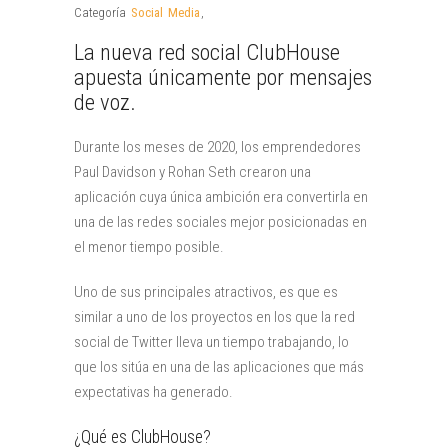
Categoría
Social Media
,
La nueva red social ClubHouse
apuesta únicamente por mensajes
de voz.
Durante los meses de 2020, los emprendedores
Paul Davidson y Rohan Seth crearon una
aplicación cuya única ambición era convertirla en
una de las redes sociales mejor posicionadas en
el menor tiempo posible.
Uno de sus principales atractivos, es que es
similar a uno de los proyectos en los que la red
social de Twitter lleva un tiempo trabajando, lo
que los sitúa en una de las aplicaciones que más
expectativas ha generado.
¿Qué es ClubHouse?