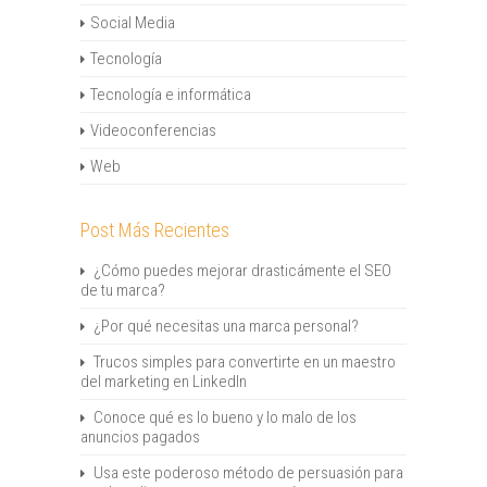
Social Media
Tecnología
Tecnología e informática
Videoconferencias
Web
Post Más Recientes
¿Cómo puedes mejorar drasticámente el SEO
de tu marca?
¿Por qué necesitas una marca personal?
Trucos simples para convertirte en un maestro
del marketing en LinkedIn
Conoce qué es lo bueno y lo malo de los
anuncios pagados
Usa este poderoso método de persuasión para