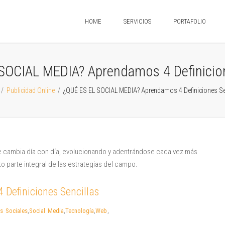
HOME
SERVICIOS
PORTAFOLIO
SOCIAL MEDIA? Aprendamos 4 Definicion
/
Publicidad Online
/
¿QUÉ ES EL SOCIAL MEDIA? Aprendamos 4 Definiciones Se
Definiciones Sencillas
s Sociales
,
Social Media
,
Tecnología
,
Web
,