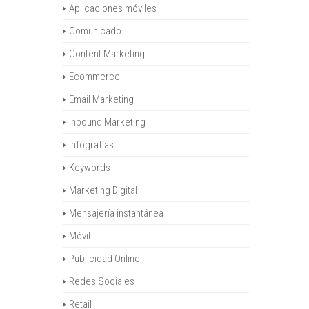
Aplicaciones móviles
Comunicado
Content Marketing
Ecommerce
Email Marketing
Inbound Marketing
Infografías
Keywords
Marketing Digital
Mensajería instantánea
Móvil
Publicidad Online
Redes Sociales
Retail