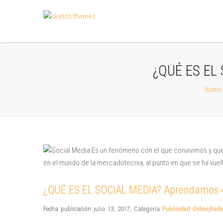
¿QUÉ ES EL 
Home
¿QUÉ ES EL SOCIAL MEDIA? Aprendamos 4 
Fecha publicación julio 13, 2017
,
Categoría
Publicidad Online
,
Rede