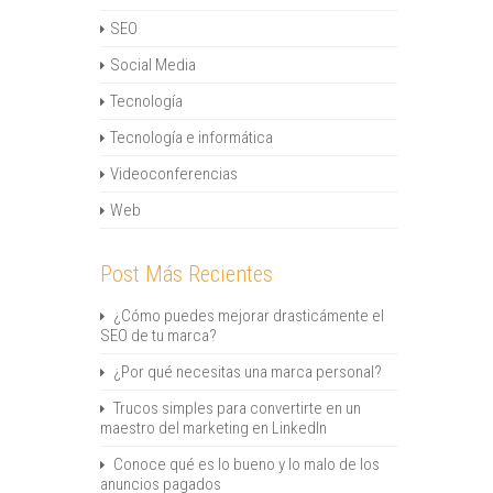
SEO
Social Media
Tecnología
Tecnología e informática
Videoconferencias
Web
Post Más Recientes
¿Cómo puedes mejorar drasticámente el
SEO de tu marca?
¿Por qué necesitas una marca personal?
Trucos simples para convertirte en un
maestro del marketing en LinkedIn
Conoce qué es lo bueno y lo malo de los
anuncios pagados