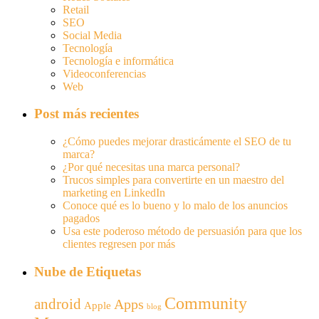
Retail
SEO
Social Media
Tecnología
Tecnología e informática
Videoconferencias
Web
Post más recientes
¿Cómo puedes mejorar drasticámente el SEO de tu
marca?
¿Por qué necesitas una marca personal?
Trucos simples para convertirte en un maestro del
marketing en LinkedIn
Conoce qué es lo bueno y lo malo de los anuncios
pagados
Usa este poderoso método de persuasión para que los
clientes regresen por más
Nube de Etiquetas
Community
android
Apps
Apple
blog