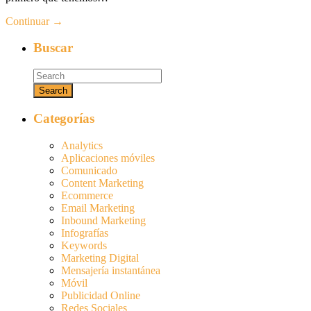
Continuar →
Buscar
Categorías
Analytics
Aplicaciones móviles
Comunicado
Content Marketing
Ecommerce
Email Marketing
Inbound Marketing
Infografías
Keywords
Marketing Digital
Mensajería instantánea
Móvil
Publicidad Online
Redes Sociales