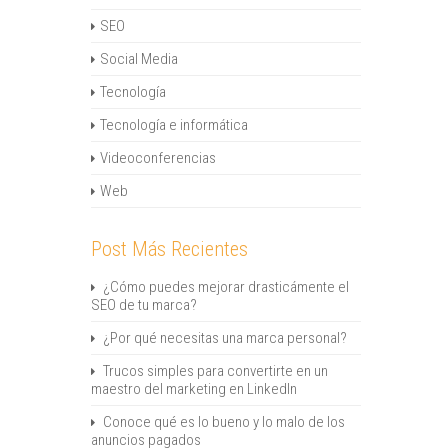
SEO
Social Media
Tecnología
Tecnología e informática
Videoconferencias
Web
Post Más Recientes
¿Cómo puedes mejorar drasticámente el
SEO de tu marca?
¿Por qué necesitas una marca personal?
Trucos simples para convertirte en un
maestro del marketing en LinkedIn
Conoce qué es lo bueno y lo malo de los
anuncios pagados