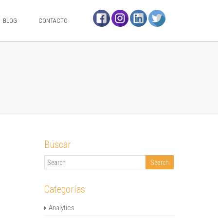
BLOG
CONTACTO
Buscar
Categorías
Analytics