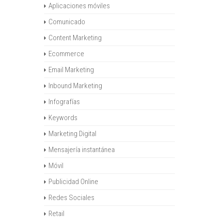
Aplicaciones móviles
Comunicado
Content Marketing
Ecommerce
Email Marketing
Inbound Marketing
Infografías
Keywords
Marketing Digital
Mensajería instantánea
Móvil
Publicidad Online
Redes Sociales
Retail