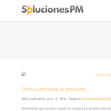
Oferta y demanda de productos
Fecha publicación junio 15, 2018
,
Categoría
Ecommerce
,
Móvil
,
Publ
Determinar qué vendes y quién te compra es un tema vital en 