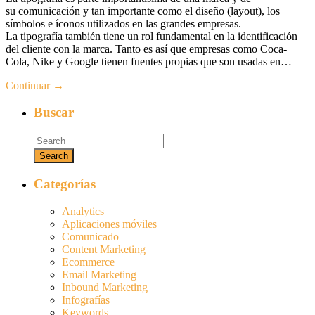
su comunicación y tan importante como el diseño (layout), los
símbolos e íconos utilizados en las grandes empresas.
La tipografía también tiene un rol fundamental en la identificación
del cliente con la marca. Tanto es así que empresas como Coca-
Cola, Nike y Google tienen fuentes propias que son usadas en…
Continuar →
Buscar
Categorías
Analytics
Aplicaciones móviles
Comunicado
Content Marketing
Ecommerce
Email Marketing
Inbound Marketing
Infografías
Keywords