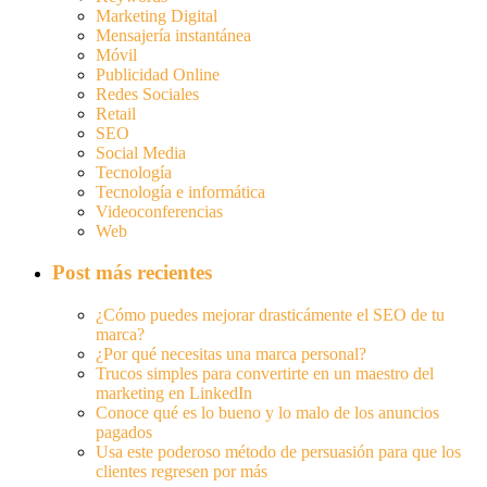
Marketing Digital
Mensajería instantánea
Móvil
Publicidad Online
Redes Sociales
Retail
SEO
Social Media
Tecnología
Tecnología e informática
Videoconferencias
Web
Post más recientes
¿Cómo puedes mejorar drasticámente el SEO de tu
marca?
¿Por qué necesitas una marca personal?
Trucos simples para convertirte en un maestro del
marketing en LinkedIn
Conoce qué es lo bueno y lo malo de los anuncios
pagados
Usa este poderoso método de persuasión para que los
clientes regresen por más