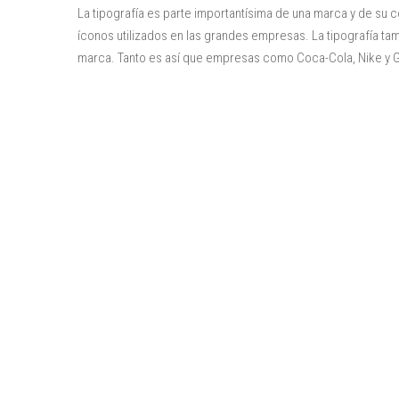
La tipografía es parte importantísima de una marca y de su c
íconos utilizados en las grandes empresas. La tipografía tamb
marca. Tanto es así que empresas como Coca-Cola, Nike y 