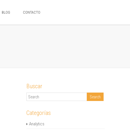
BLOG
CONTACTO
Buscar
Categorías
Analytics