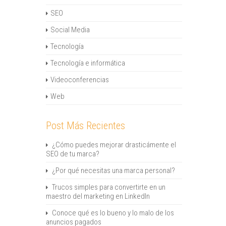
SEO
Social Media
Tecnología
Tecnología e informática
Videoconferencias
Web
Post Más Recientes
¿Cómo puedes mejorar drasticámente el
SEO de tu marca?
¿Por qué necesitas una marca personal?
Trucos simples para convertirte en un
maestro del marketing en LinkedIn
Conoce qué es lo bueno y lo malo de los
anuncios pagados