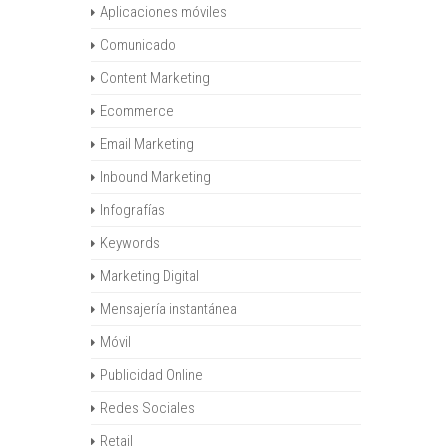
Aplicaciones móviles
Comunicado
Content Marketing
Ecommerce
Email Marketing
Inbound Marketing
Infografías
Keywords
Marketing Digital
Mensajería instantánea
Móvil
Publicidad Online
Redes Sociales
Retail