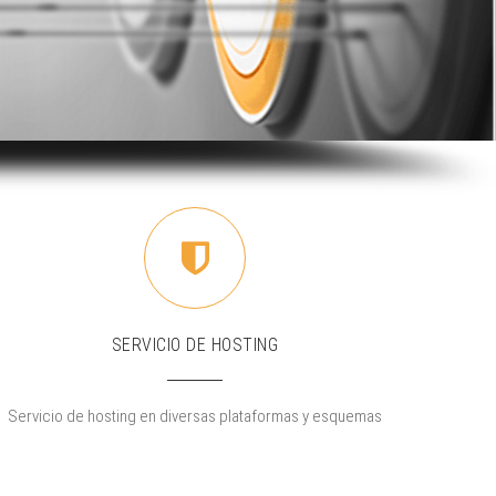
SERVICIO DE HOSTING
Servicio de hosting en diversas plataformas y esquemas