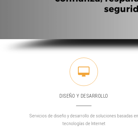
DISEÑO Y DESARROLLO
Servicios de diseño y desarrollo de soluciones basadas e
tecnologías de Internet