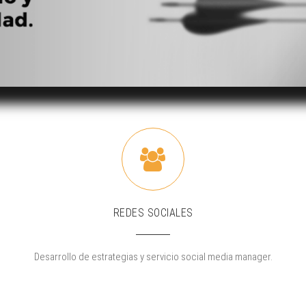
REDES SOCIALES
n
Desarrollo de estrategias y servicio social media manager.