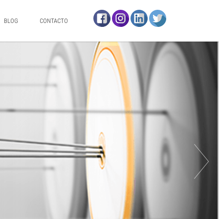
BLOG
CONTACTO