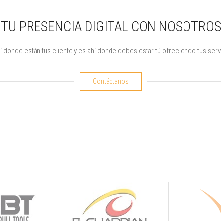
A TU PRESENCIA DIGITAL CON NOSOTROS
í donde están tus cliente y es ahí donde debes estar tú ofreciendo tus serv
Contáctanos