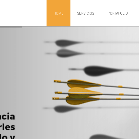
HOME
SERVICIOS
PORTAFOLIO