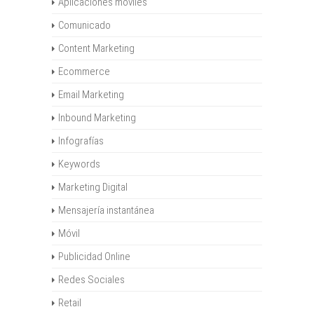
Aplicaciones móviles
Comunicado
Content Marketing
Ecommerce
Email Marketing
Inbound Marketing
Infografías
Keywords
Marketing Digital
Mensajería instantánea
Móvil
Publicidad Online
Redes Sociales
Retail