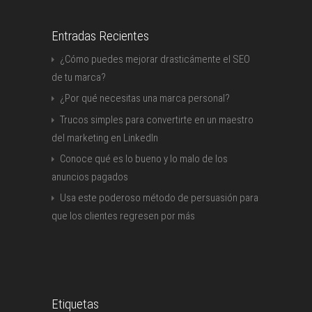
Entradas Recientes
¿Cómo puedes mejorar drasticámente el SEO
de tu marca?
¿Por qué necesitas una marca personal?
Trucos simples para convertirte en un maestro
del marketing en LinkedIn
Conoce qué es lo bueno y lo malo de los
anuncios pagados
Usa este poderoso método de persuasión para
que los clientes regresen por más
Etiquetas