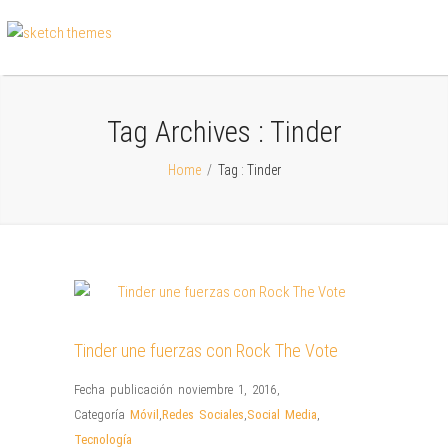
Tag Archives :
Tinder
Home
/
Tag : Tinder
Tinder une fuerzas con Rock The Vote
Fecha publicación noviembre 1, 2016
,
Categoría
Móvil
,
Redes Sociales
,
Social Media
,
Tecnología