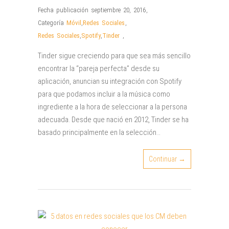
Fecha publicación septiembre 20, 2016
,
Categoría
Móvil
,
Redes Sociales
,
Redes Sociales
,
Spotify
,
Tinder
,
Tinder sigue creciendo para que sea más sencillo
encontrar la “pareja perfecta” desde su
aplicación, anuncian su integración con Spotify
para que podamos incluir a la música como
ingrediente a la hora de seleccionar a la persona
adecuada. Desde que nació en 2012, Tinder se ha
basado principalmente en la selección…
Continuar →