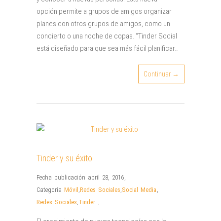
opción permite a grupos de amigos organizar
planes con otros grupos de amigos, como un
concierto o una noche de copas. “Tinder Social
está diseñado para que sea más fácil planificar…
Continuar →
Tinder y su éxito
Fecha publicación abril 28, 2016
,
Categoría
Móvil
,
Redes Sociales
,
Social Media
,
Redes Sociales
,
Tinder
,