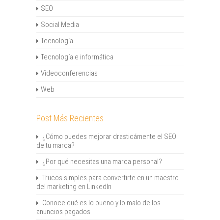
SEO
Social Media
Tecnología
Tecnología e informática
Videoconferencias
Web
Post Más Recientes
¿Cómo puedes mejorar drasticámente el SEO
de tu marca?
¿Por qué necesitas una marca personal?
Trucos simples para convertirte en un maestro
del marketing en LinkedIn
Conoce qué es lo bueno y lo malo de los
anuncios pagados