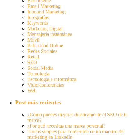
Ecommerce
Email Marketing
Inbound Marketing
Infografías
Keywords
Marketing Digital
Mensajería instantánea
Móvil
Publicidad Online
Redes Sociales
Retail
SEO
Social Media
Tecnología
Tecnología e informática
Videoconferencias
Web
Post más recientes
¿Cómo puedes mejorar drasticámente el SEO de tu
marca?
¿Por qué necesitas una marca personal?
Trucos simples para convertirte en un maestro del
marketing en LinkedIn