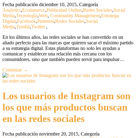
Fecha publicación diciembre 10, 2015
,
Categoría
Analytics
,
Ecommerce
,
Publicidad Online
,
Redes Sociales
,
Social
Media
,
Tecnología
,
Web
,
Community Management
,
Estratega
Digital
,
Facebook
,
Pinterest
,
Redes Sociales
,
Social
Media
,
Tumblr
,
Twitter
,
En los últimos años, las redes sociales se han convertido en un
aliado perfecto para las marcas que quieren sacar el máximo partido
a su estrategia digital. Estas plataformas no solo les ayudan a
comunicar y establecer una relación más cercana con los
consumidores, sino que también pueden servir para impulsar…
Continuar →
Los usuarios de Instagram son
los que más productos buscan
en las redes sociales
Fecha publicación noviembre 20, 2015
,
Categoría