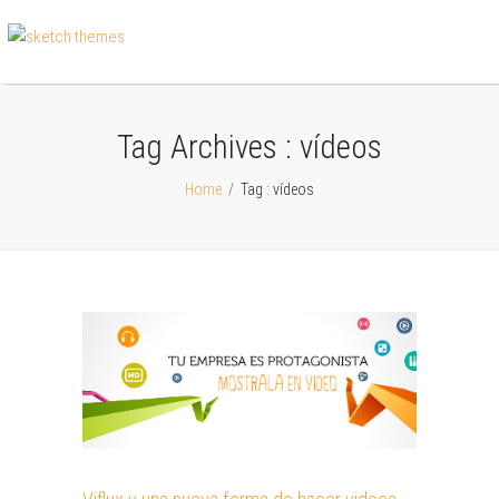
Tag Archives :
vídeos
Home
/
Tag : vídeos