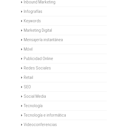
Inbound Marketing
Infografías
Keywords
Marketing Digital
Mensajería instantánea
Móvil
Publicidad Online
Redes Sociales
Retail
SEO
Social Media
Tecnología
Tecnología e informática
Videoconferencias