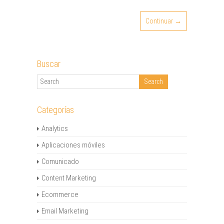
Continuar →
Buscar
Categorías
Analytics
Aplicaciones móviles
Comunicado
Content Marketing
Ecommerce
Email Marketing