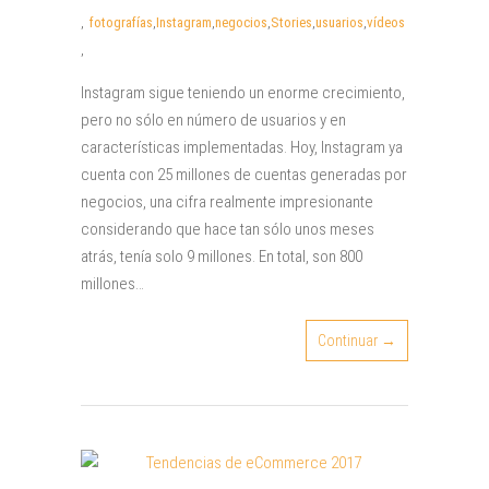
,
fotografías
,
Instagram
,
negocios
,
Stories
,
usuarios
,
vídeos
,
Instagram sigue teniendo un enorme crecimiento,
pero no sólo en número de usuarios y en
características implementadas. Hoy, Instagram ya
cuenta con 25 millones de cuentas generadas por
negocios, una cifra realmente impresionante
considerando que hace tan sólo unos meses
atrás, tenía solo 9 millones. En total, son 800
millones…
Continuar →